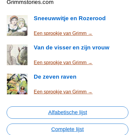
Grimmstories.com
Sneeuwwitje en Rozerood
Een sprookje van Grimm →
Van de visser en zijn vrouw
Een sprookje van Grimm →
De zeven raven
Een sprookje van Grimm →
Alfabetische lijst
Complete lijst