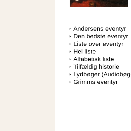
Andersens eventyr
Den bedste eventyr
Liste over eventyr
Hel liste
Alfabetisk liste
Tilfældig historie
Lydbøger (Audiobøg
Grimms eventyr