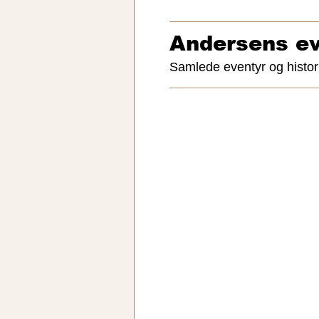
Andersens ev
Samlede eventyr og histor