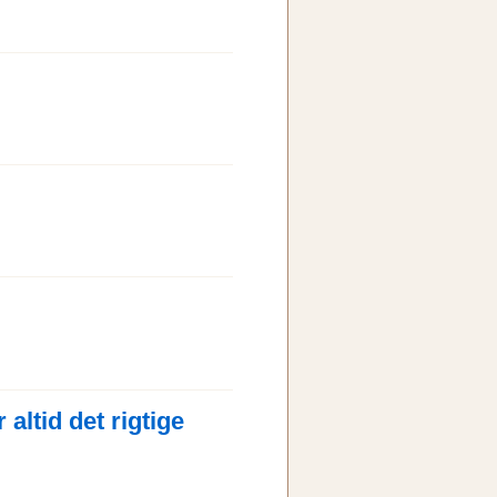
 altid det rigtige