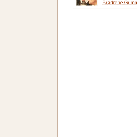
Brødrene Grim