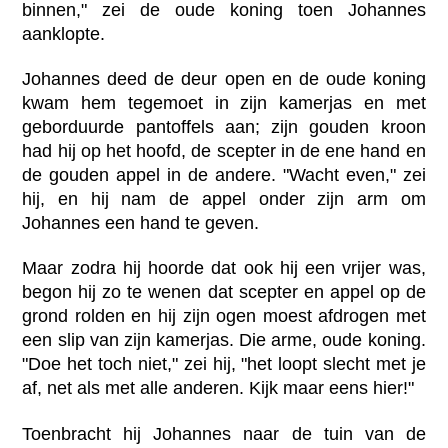
binnen," zei de oude koning toen Johannes
aanklopte.
Johannes deed de deur open en de oude koning
kwam hem tegemoet in zijn kamerjas en met
geborduurde pantoffels aan; zijn gouden kroon
had hij op het hoofd, de scepter in de ene hand en
de gouden appel in de andere. "Wacht even," zei
hij, en hij nam de appel onder zijn arm om
Johannes een hand te geven.
Maar zodra hij hoorde dat ook hij een vrijer was,
begon hij zo te wenen dat scepter en appel op de
grond rolden en hij zijn ogen moest afdrogen met
een slip van zijn kamerjas. Die arme, oude koning.
"Doe het toch niet," zei hij, "het loopt slecht met je
af, net als met alle anderen. Kijk maar eens hier!"
Toenbracht hij Johannes naar de tuin van de