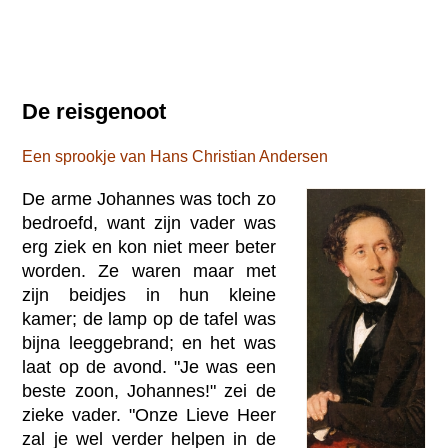
De reisgenoot
Een sprookje van Hans Christian Andersen
De arme Johannes was toch zo
bedroefd, want zijn vader was
erg ziek en kon niet meer beter
worden. Ze waren maar met
zijn beidjes in hun kleine
kamer; de lamp op de tafel was
bijna leeggebrand; en het was
laat op de avond. "Je was een
beste zoon, Johannes!" zei de
zieke vader. "Onze Lieve Heer
zal je wel verder helpen in de