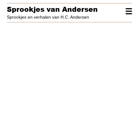
Sprookjes van Andersen
☰
Sprookjes en verhalen van H.C. Andersen