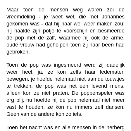
Maar toen de mensen weg waren zei de
vreemdeling - je weet wel, die met Johannes
gekomen was - dat hij haar wel weer maken zou;
hij haalde zijn potje te voorschijn en besmeerde
de pop met de zalf, waarmee hij ook de arme,
oude vrouw had geholpen toen zij haar been had
gebroken.
Toen de pop was ingesmeerd werd zij dadelijk
weer heel, ja, ze kon zelfs haar ledematen
bewegen, je hoefde helemaal niet aan de touwtjes
te trekken; de pop was net een levend mens,
alleen kon ze niet praten. De poppenspeler was
erg blij, nu hoefde hij de pop helemaal niet meer
vast te houden, ze kon nu immers zelf dansen.
Geen van de andere kon zo iets.
Toen het nacht was en alle mensen in de herberg