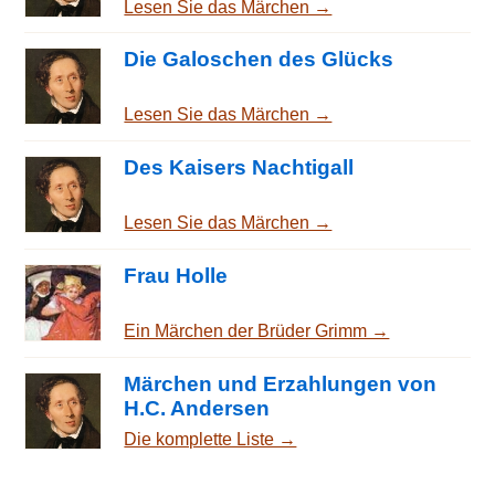
Lesen Sie das Märchen →
Die Galoschen des Glücks
Lesen Sie das Märchen →
Des Kaisers Nachtigall
Lesen Sie das Märchen →
Frau Holle
Ein Märchen der Brüder Grimm →
Märchen und Erzahlungen von
H.C. Andersen
Die komplette Liste →