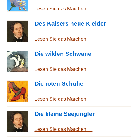
Lesen Sie das Märchen →
Des Kaisers neue Kleider
Lesen Sie das Märchen →
Die wilden Schwäne
Lesen Sie das Märchen →
Die roten Schuhe
Lesen Sie das Märchen →
Die kleine Seejungfer
Lesen Sie das Märchen →