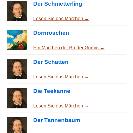
Der Schmetterling
Lesen Sie das Märchen →
Dornröschen
Ein Märchen der Brüder Grimm →
Der Schatten
Lesen Sie das Märchen →
Die Teekanne
Lesen Sie das Märchen →
Der Tannenbaum