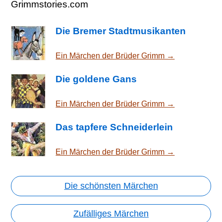
Grimmstories.com
Die Bremer Stadtmusikanten
Ein Märchen der Brüder Grimm →
Die goldene Gans
Ein Märchen der Brüder Grimm →
Das tapfere Schneiderlein
Ein Märchen der Brüder Grimm →
Die schönsten Märchen
Zufälliges Märchen