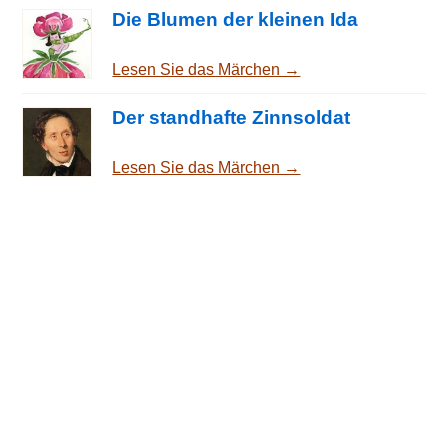
Die Blumen der kleinen Ida
Lesen Sie das Märchen →
Der standhafte Zinnsoldat
Lesen Sie das Märchen →