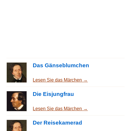
Das Gänseblumchen
Lesen Sie das Märchen →
Die Eisjungfrau
Lesen Sie das Märchen →
Der Reisekamerad