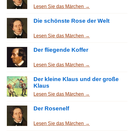
Lesen Sie das Märchen →
Die schönste Rose der Welt
Lesen Sie das Märchen →
Der fliegende Koffer
Lesen Sie das Märchen →
Der kleine Klaus und der große
Klaus
Lesen Sie das Märchen →
Der Rosenelf
Lesen Sie das Märchen →