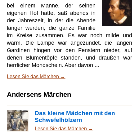
bei einem Manne, der seinen
eigenen Hof hatte, saß abends in
der Jahreszeit, in der die Abende
länger werden, die ganze Familie
im Kreise zusammen. Es war noch milde und
warm. Die Lampe war angezündet, die langen
Gardinen hingen vor den Fenstern nieder, auf
denen Blumentöpfe standen, und draußen war
herrlicher Mondschein. Aber davon ...
Lesen Sie das Märchen →
Andersens Märchen
Das kleine Mädchen mit den
Schwefelhölzern
Lesen Sie das Märchen →