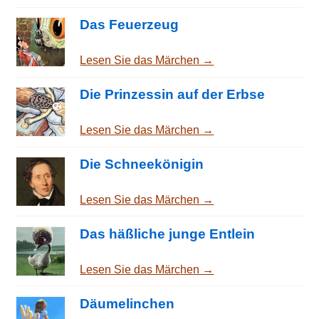
Das Feuerzeug
Lesen Sie das Märchen →
Die Prinzessin auf der Erbse
Lesen Sie das Märchen →
Die Schneekönigin
Lesen Sie das Märchen →
Das häßliche junge Entlein
Lesen Sie das Märchen →
Däumelinchen