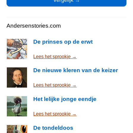
Andersenstories.com
De prinses op de erwt
Lees het sprookje →
De nieuwe kleren van de keizer
Lees het sprookje →
Het lelijke jonge eendje
Lees het sprookje →
De tondeldoos