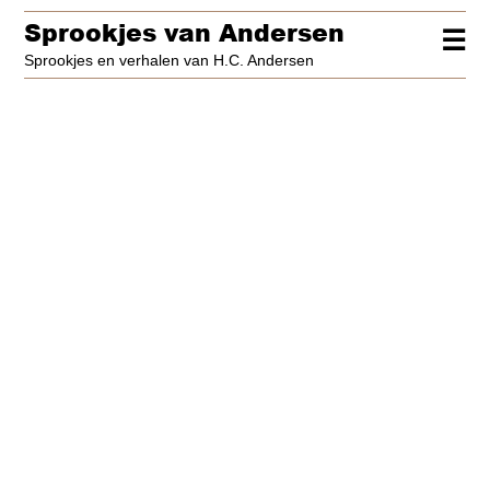
Sprookjes van Andersen
☰
Sprookjes en verhalen van H.C. Andersen