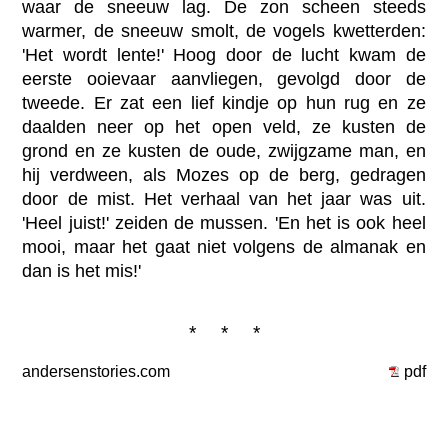
waar de sneeuw lag. De zon scheen steeds
warmer, de sneeuw smolt, de vogels kwetterden:
'Het wordt lente!' Hoog door de lucht kwam de
eerste ooievaar aanvliegen, gevolgd door de
tweede. Er zat een lief kindje op hun rug en ze
daalden neer op het open veld, ze kusten de
grond en ze kusten de oude, zwijgzame man, en
hij verdween, als Mozes op de berg, gedragen
door de mist. Het verhaal van het jaar was uit.
'Heel juist!' zeiden de mussen. 'En het is ook heel
mooi, maar het gaat niet volgens de almanak en
dan is het mis!'
* * *
andersenstories.com
pdf