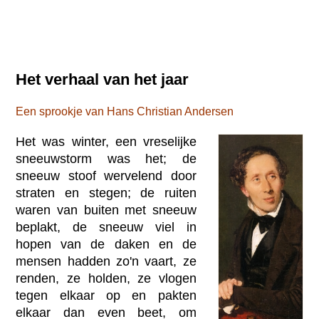
Het verhaal van het jaar
Een sprookje van Hans Christian Andersen
Het was winter, een vreselijke
sneeuwstorm was het; de
sneeuw stoof wervelend door
straten en stegen; de ruiten
waren van buiten met sneeuw
beplakt, de sneeuw viel in
hopen van de daken en de
mensen hadden zo'n vaart, ze
renden, ze holden, ze vlogen
tegen elkaar op en pakten
elkaar dan even beet, om