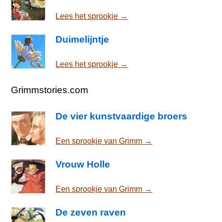
Lees het sprookje →
Duimelijntje
Lees het sprookje →
Grimmstories.com
De vier kunstvaardige broers
Een sprookje van Grimm →
Vrouw Holle
Een sprookje van Grimm →
De zeven raven