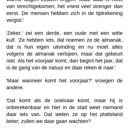
van terechtgekomen; het vriest veel strenger dan
eerst. De mensen hebben zich in de tijdrekening
vergist.'
'Zeker,' zei een derde, een oude met een witte
kuif. 'Ze hebben iets, dat noemen ze de almanak,
dat is hun eigen uitvinding en nu moet alles
volgens de almanak verlopen, maar dat gebeurt
niet. Als het voorjaar komt, dan begint het jaar, dat
is de gang van de natuur en daar reken ik naar.'
'Maar wanneer komt het voorjaar?' vroegen de
andere.
'Dat komt als de ooievaar komt, maar hij is
onberekenbaar en hier in de stad weet niemand
daar iets van. Dat weten ze op het platteland
beter; zullen we daar gaan wachten?