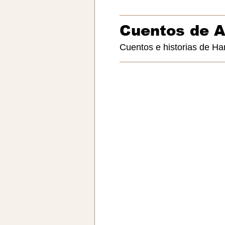
Cuentos de 
Cuentos e historias de Ha