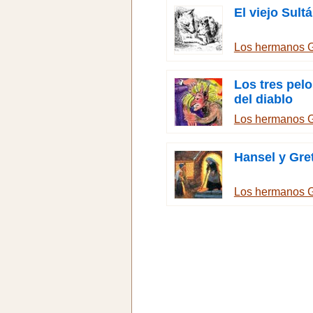
El viejo Sult
Los hermanos 
Los tres pelo
del diablo
Los hermanos 
Hansel y Gre
Los hermanos 