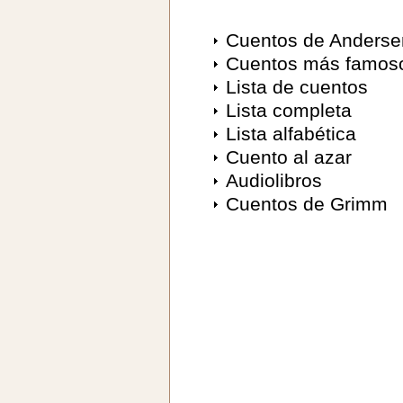
Cuentos de Anderse
Cuentos más famos
Lista de cuentos
Lista completa
Lista alfabética
Cuento al azar
Audiolibros
Cuentos de Grimm