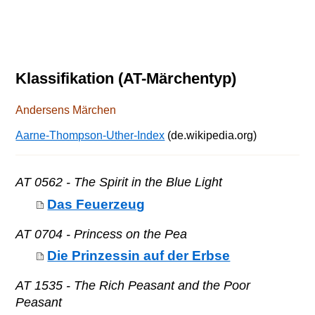
Klassifikation (AT-Märchentyp)
Andersens Märchen
Aarne-Thompson-Uther-Index
(de.wikipedia.org)
AT 0562 - The Spirit in the Blue Light
Das Feuerzeug
AT 0704 - Princess on the Pea
Die Prinzessin auf der Erbse
AT 1535 - The Rich Peasant and the Poor
Peasant