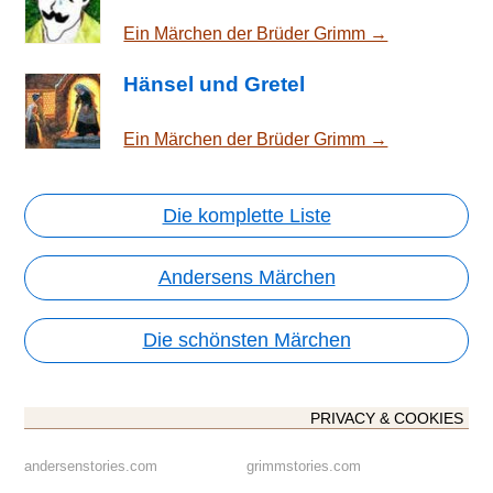
Ein Märchen der Brüder Grimm →
Hänsel und Gretel
Ein Märchen der Brüder Grimm →
Die komplette Liste
Andersens Märchen
Die schönsten Märchen
PRIVACY & COOKIES
andersenstories.com
grimmstories.com