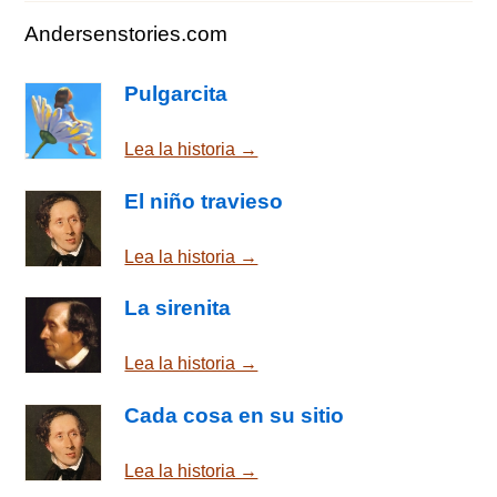
Andersenstories.com
Pulgarcita
Lea la historia →
El niño travieso
Lea la historia →
La sirenita
Lea la historia →
Cada cosa en su sitio
Lea la historia →