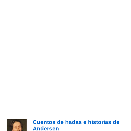
Cuentos de hadas e historias de
Andersen