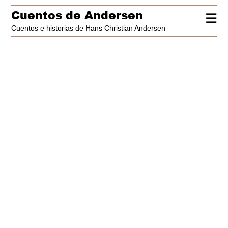
Cuentos de Andersen
☰
Cuentos e historias de Hans Christian Andersen