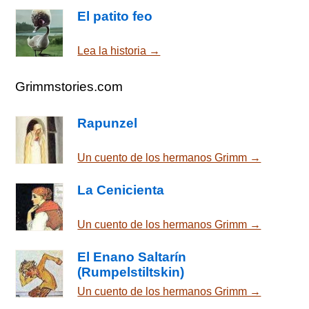
El patito feo
Lea la historia →
Grimmstories.com
Rapunzel
Un cuento de los hermanos Grimm →
La Cenicienta
Un cuento de los hermanos Grimm →
El Enano Saltarín
(Rumpelstiltskin)
Un cuento de los hermanos Grimm →