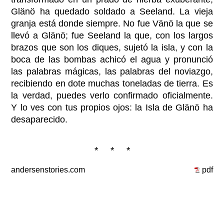
Glänö ha quedado soldado a Seeland. La vieja
granja está donde siempre. No fue Vänö la que se
llevó a Glänö; fue Seeland la que, con los largos
brazos que son los diques, sujetó la isla, y con la
boca de las bombas achicó el agua y pronunció
las palabras mágicas, las palabras del noviazgo,
recibiendo en dote muchas toneladas de tierra. Es
la verdad, puedes verlo confirmado oficialmente.
Y lo ves con tus propios ojos: la Isla de Glänö ha
desaparecido.
* * *
andersenstories.com
pdf