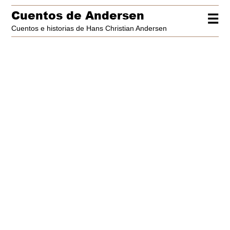
Cuentos de Andersen
☰
Cuentos e historias de Hans Christian Andersen