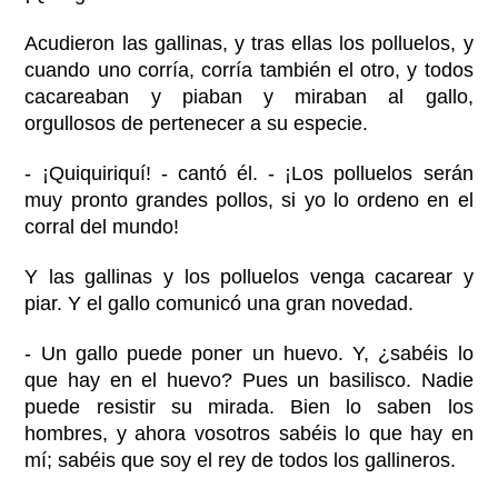
Acudieron las gallinas, y tras ellas los polluelos, y
cuando uno corría, corría también el otro, y todos
cacareaban y piaban y miraban al gallo,
orgullosos de pertenecer a su especie.
- ¡Quiquiriquí! - cantó él. - ¡Los polluelos serán
muy pronto grandes pollos, si yo lo ordeno en el
corral del mundo!
Y las gallinas y los polluelos venga cacarear y
piar. Y el gallo comunicó una gran novedad.
- Un gallo puede poner un huevo. Y, ¿sabéis lo
que hay en el huevo? Pues un basilisco. Nadie
puede resistir su mirada. Bien lo saben los
hombres, y ahora vosotros sabéis lo que hay en
mí; sabéis que soy el rey de todos los gallineros.