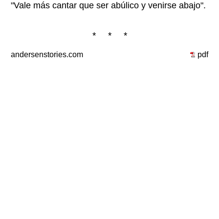
"Vale más cantar que ser abúlico y venirse abajo".
* * *
andersenstories.com
pdf