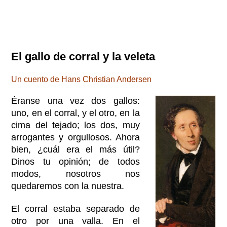
El gallo de corral y la veleta
Un cuento de Hans Christian Andersen
Éranse una vez dos gallos:
uno, en el corral, y el otro, en la
cima del tejado; los dos, muy
arrogantes y orgullosos. Ahora
bien, ¿cuál era el más útil?
Dinos tu opinión; de todos
modos, nosotros nos
quedaremos con la nuestra.
El corral estaba separado de
otro por una valla. En el