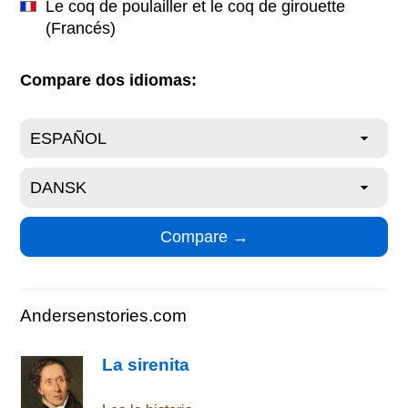
Le coq de poulailler et le coq de girouette
(Francés)
Compare dos idiomas:
Andersenstories.com
La sirenita