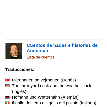
Cuentos de hadas e historias de
Andersen
Lista de cuentos →
Traducciones:
Gårdhanen og vejrhanen
(Danés)
The farm-yard cock and the weather-cock
(Inglés)
Hofhahn und Wetterhahn
(Alemán)
Il gallo del tetto e il gallo del pollaio
(Italiano)