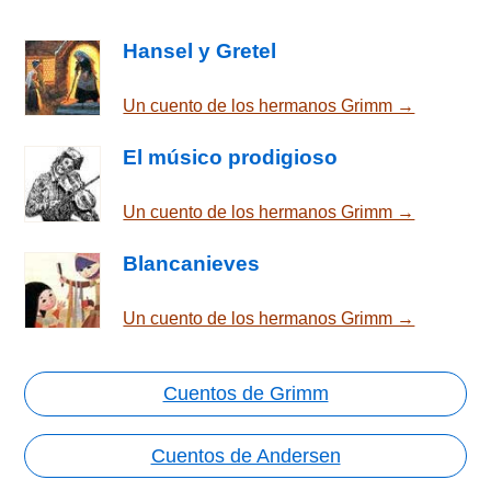
Hansel y Gretel
Un cuento de los hermanos Grimm →
El músico prodigioso
Un cuento de los hermanos Grimm →
Blancanieves
Un cuento de los hermanos Grimm →
Cuentos de Grimm
Cuentos de Andersen