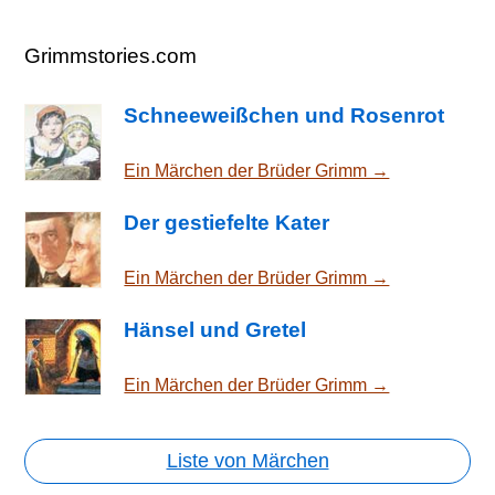
Grimmstories.com
Schneeweißchen und Rosenrot
Ein Märchen der Brüder Grimm →
Der gestiefelte Kater
Ein Märchen der Brüder Grimm →
Hänsel und Gretel
Ein Märchen der Brüder Grimm →
Liste von Märchen