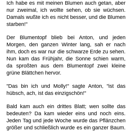
Ich habe es mit meinen Blumen auch getan, aber
nur zweimal, ich wollte sehen, ob sie wüchsen.
Damals wußte ich es nicht besser, und die Blumen
starben!"
Der Blumentopf blieb bei Anton, und jeden
Morgen, den ganzen Winter lang, sah er nach
ihm, doch es war nur die schwarze Erde zu sehen.
Nun kam das Frühjahr, die Sonne schien warm,
da sproßten aus dem Blumentopf zwei kleine
grüne Blättchen hervor.
"Das bin ich und Molly!" sagte Anton, "ist das
hübsch, ach, ist das einzigschön!"
Bald kam auch ein drittes Blatt; wen sollte das
bedeuten? Da kam wieder eins und noch eins.
Jeden Tag und jede Woche wurde das Pflänzchen
größer und schließlich wurde es ein ganzer Baum.