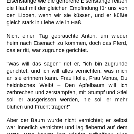
Eisenstange wie die gefrorene Eisenstange reißen
die Haut mit der gleichen Empfindung für uns von
den Lippen, wenn wir sie küssen, und er küßte
gleich stark in Liebe wie in Haß.
Nicht einen Tag gebrauchte Anton, um wieder
heim nach Eisenach zu kommen, doch das Pferd,
das er ritt, war zugrunde gerichtet.
"Was will das sagen" rief er, "ich bin zugrunde
gerichtet, und ich will alles vernichten, was mich
an sie erinnern kann. Frau Holle, Frau Venus, Du
heidnisches Weib! – Den Apfelbaum will ich
zerbrechen und zerstampfen, mit Stumpf und Stiel
soll er ausgerissen werden, nie soll er mehr
blühen und Frucht tragen!"
Aber der Baum wurde nicht vernichtet; er selbst
war innerlich vernichtet und lag fiebernd auf dem