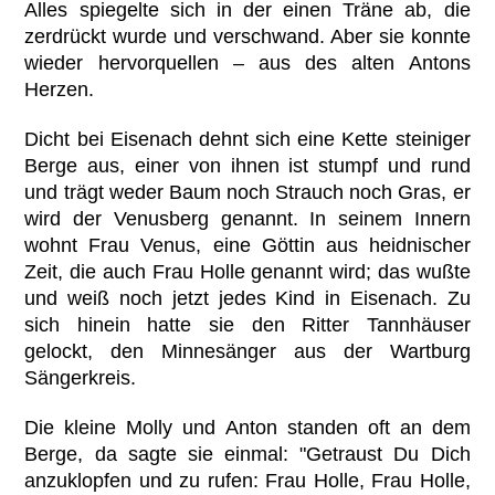
Alles spiegelte sich in der einen Träne ab, die
zerdrückt wurde und verschwand. Aber sie konnte
wieder hervorquellen – aus des alten Antons
Herzen.
Dicht bei Eisenach dehnt sich eine Kette steiniger
Berge aus, einer von ihnen ist stumpf und rund
und trägt weder Baum noch Strauch noch Gras, er
wird der Venusberg genannt. In seinem Innern
wohnt Frau Venus, eine Göttin aus heidnischer
Zeit, die auch Frau Holle genannt wird; das wußte
und weiß noch jetzt jedes Kind in Eisenach. Zu
sich hinein hatte sie den Ritter Tannhäuser
gelockt, den Minnesänger aus der Wartburg
Sängerkreis.
Die kleine Molly und Anton standen oft an dem
Berge, da sagte sie einmal: "Getraust Du Dich
anzuklopfen und zu rufen: Frau Holle, Frau Holle,