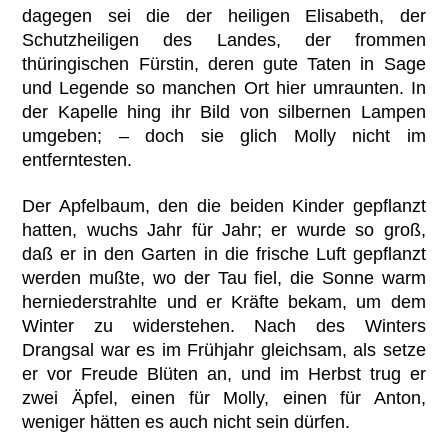
dagegen sei die der heiligen Elisabeth, der
Schutzheiligen des Landes, der frommen
thüringischen Fürstin, deren gute Taten in Sage
und Legende so manchen Ort hier umraunten. In
der Kapelle hing ihr Bild von silbernen Lampen
umgeben; – doch sie glich Molly nicht im
entferntesten.
Der Apfelbaum, den die beiden Kinder gepflanzt
hatten, wuchs Jahr für Jahr; er wurde so groß,
daß er in den Garten in die frische Luft gepflanzt
werden mußte, wo der Tau fiel, die Sonne warm
herniederstrahlte und er Kräfte bekam, um dem
Winter zu widerstehen. Nach des Winters
Drangsal war es im Frühjahr gleichsam, als setze
er vor Freude Blüten an, und im Herbst trug er
zwei Äpfel, einen für Molly, einen für Anton,
weniger hätten es auch nicht sein dürfen.