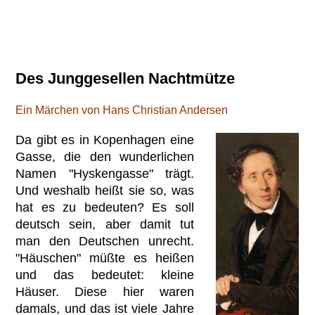
Des Junggesellen Nachtmütze
Ein Märchen von Hans Christian Andersen
Da gibt es in Kopenhagen eine
Gasse, die den wunderlichen
Namen "Hyskengasse" trägt.
Und weshalb heißt sie so, was
hat es zu bedeuten? Es soll
deutsch sein, aber damit tut
man den Deutschen unrecht.
"Häuschen" müßte es heißen
und das bedeutet: kleine
Häuser. Diese hier waren
damals, und das ist viele Jahre