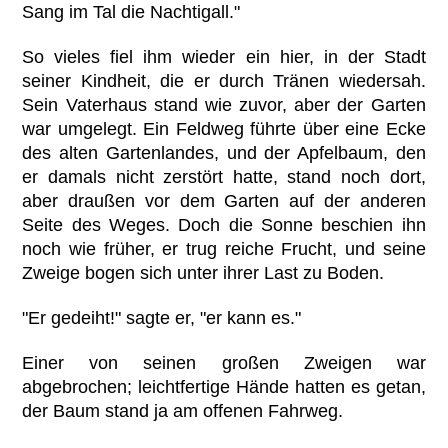
Sang im Tal die Nachtigall."
So vieles fiel ihm wieder ein hier, in der Stadt
seiner Kindheit, die er durch Tränen wiedersah.
Sein Vaterhaus stand wie zuvor, aber der Garten
war umgelegt. Ein Feldweg führte über eine Ecke
des alten Gartenlandes, und der Apfelbaum, den
er damals nicht zerstört hatte, stand noch dort,
aber draußen vor dem Garten auf der anderen
Seite des Weges. Doch die Sonne beschien ihn
noch wie früher, er trug reiche Frucht, und seine
Zweige bogen sich unter ihrer Last zu Boden.
"Er gedeiht!" sagte er, "er kann es."
Einer von seinen großen Zweigen war
abgebrochen; leichtfertige Hände hatten es getan,
der Baum stand ja am offenen Fahrweg.