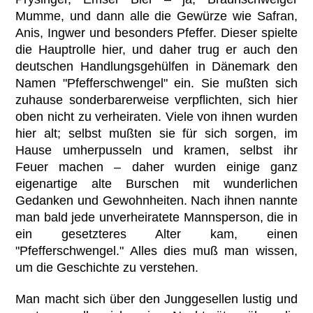
Mumme, und dann alle die Gewürze wie Safran,
Anis, Ingwer und besonders Pfeffer. Dieser spielte
die Hauptrolle hier, und daher trug er auch den
deutschen Handlungsgehülfen in Dänemark den
Namen "Pfefferschwengel" ein. Sie mußten sich
zuhause sonderbarerweise verpflichten, sich hier
oben nicht zu verheiraten. Viele von ihnen wurden
hier alt; selbst mußten sie für sich sorgen, im
Hause umherpusseln und kramen, selbst ihr
Feuer machen – daher wurden einige ganz
eigenartige alte Burschen mit wunderlichen
Gedanken und Gewohnheiten. Nach ihnen nannte
man bald jede unverheiratete Mannsperson, die in
ein gesetzteres Alter kam, einen
"Pfefferschwengel." Alles dies muß man wissen,
um die Geschichte zu verstehen.
Man macht sich über den Junggesellen lustig und