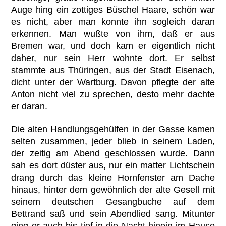
Auge hing ein zottiges Büschel Haare, schön war
es nicht, aber man konnte ihn sogleich daran
erkennen. Man wußte von ihm, daß er aus
Bremen war, und doch kam er eigentlich nicht
daher, nur sein Herr wohnte dort. Er selbst
stammte aus Thüringen, aus der Stadt Eisenach,
dicht unter der Wartburg. Davon pflegte der alte
Anton nicht viel zu sprechen, desto mehr dachte
er daran.
Die alten Handlungsgehülfen in der Gasse kamen
selten zusammen, jeder blieb in seinem Laden,
der zeitig am Abend geschlossen wurde. Dann
sah es dort düster aus, nur ein matter Lichtschein
drang durch das kleine Hornfenster am Dache
hinaus, hinter dem gewöhnlich der alte Gesell mit
seinem deutschen Gesangbuche auf dem
Bettrand saß und sein Abendlied sang. Mitunter