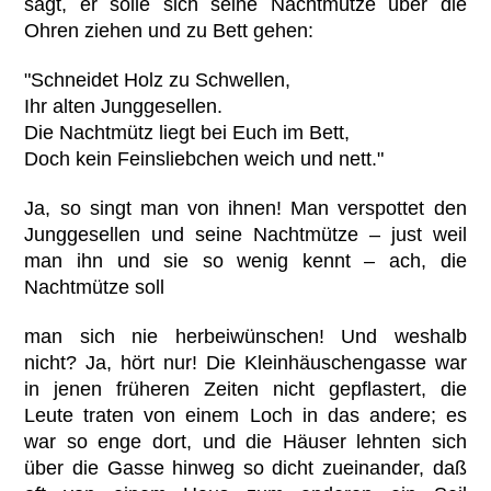
sagt, er solle sich seine Nachtmütze über die
Ohren ziehen und zu Bett gehen:
"Schneidet Holz zu Schwellen,
Ihr alten Junggesellen.
Die Nachtmütz liegt bei Euch im Bett,
Doch kein Feinsliebchen weich und nett."
Ja, so singt man von ihnen! Man verspottet den
Junggesellen und seine Nachtmütze – just weil
man ihn und sie so wenig kennt – ach, die
Nachtmütze soll
man sich nie herbeiwünschen! Und weshalb
nicht? Ja, hört nur! Die Kleinhäuschengasse war
in jenen früheren Zeiten nicht gepflastert, die
Leute traten von einem Loch in das andere; es
war so enge dort, und die Häuser lehnten sich
über die Gasse hinweg so dicht zueinander, daß