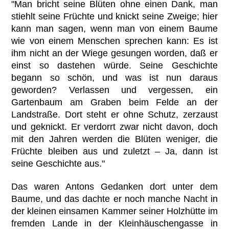
"Man bricht seine Blüten ohne einen Dank, man
stiehlt seine Früchte und knickt seine Zweige; hier
kann man sagen, wenn man von einem Baume
wie von einem Menschen sprechen kann: Es ist
ihm nicht an der Wiege gesungen worden, daß er
einst so dastehen würde. Seine Geschichte
begann so schön, und was ist nun daraus
geworden? Verlassen und vergessen, ein
Gartenbaum am Graben beim Felde an der
Landstraße. Dort steht er ohne Schutz, zerzaust
und geknickt. Er verdorrt zwar nicht davon, doch
mit den Jahren werden die Blüten weniger, die
Früchte bleiben aus und zuletzt – Ja, dann ist
seine Geschichte aus."
Das waren Antons Gedanken dort unter dem
Baume, und das dachte er noch manche Nacht in
der kleinen einsamen Kammer seiner Holzhütte im
fremden Lande in der Kleinhäuschengasse in