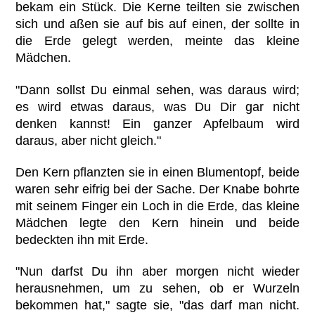
bekam ein Stück. Die Kerne teilten sie zwischen
sich und aßen sie auf bis auf einen, der sollte in
die Erde gelegt werden, meinte das kleine
Mädchen.
"Dann sollst Du einmal sehen, was daraus wird;
es wird etwas daraus, was Du Dir gar nicht
denken kannst! Ein ganzer Apfelbaum wird
daraus, aber nicht gleich."
Den Kern pflanzten sie in einen Blumentopf, beide
waren sehr eifrig bei der Sache. Der Knabe bohrte
mit seinem Finger ein Loch in die Erde, das kleine
Mädchen legte den Kern hinein und beide
bedeckten ihn mit Erde.
"Nun darfst Du ihn aber morgen nicht wieder
herausnehmen, um zu sehen, ob er Wurzeln
bekommen hat," sagte sie, "das darf man nicht.