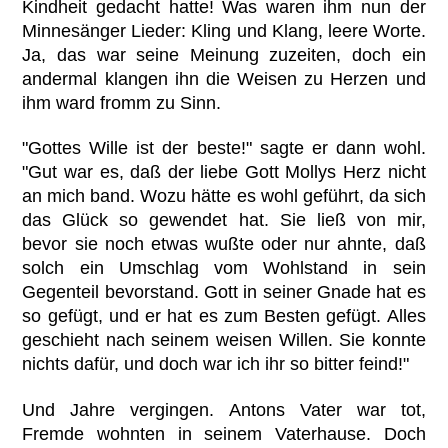
Kindheit gedacht hatte! Was waren ihm nun der
Minnesänger Lieder: Kling und Klang, leere Worte.
Ja, das war seine Meinung zuzeiten, doch ein
andermal klangen ihn die Weisen zu Herzen und
ihm ward fromm zu Sinn.
"Gottes Wille ist der beste!" sagte er dann wohl.
"Gut war es, daß der liebe Gott Mollys Herz nicht
an mich band. Wozu hätte es wohl geführt, da sich
das Glück so gewendet hat. Sie ließ von mir,
bevor sie noch etwas wußte oder nur ahnte, daß
solch ein Umschlag vom Wohlstand in sein
Gegenteil bevorstand. Gott in seiner Gnade hat es
so gefügt, und er hat es zum Besten gefügt. Alles
geschieht nach seinem weisen Willen. Sie konnte
nichts dafür, und doch war ich ihr so bitter feind!"
Und Jahre vergingen. Antons Vater war tot,
Fremde wohnten in seinem Vaterhause. Doch