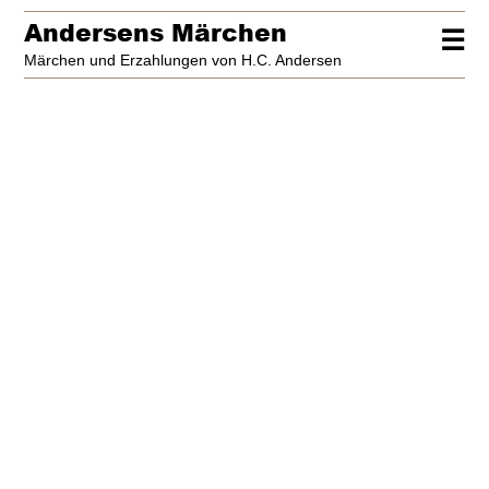
Andersens Märchen
☰
Märchen und Erzahlungen von H.C. Andersen