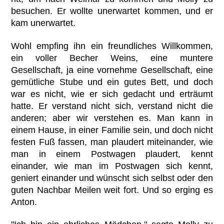
besuchen. Er wollte unerwartet kommen, und er
kam unerwartet.
Wohl empfing ihn ein freundliches Willkommen,
ein voller Becher Weins, eine muntere
Gesellschaft, ja eine vornehme Gesellschaft, eine
gemütliche Stube und ein gutes Bett, und doch
war es nicht, wie er sich gedacht und erträumt
hatte. Er verstand nicht sich, verstand nicht die
anderen; aber wir verstehen es. Man kann in
einem Hause, in einer Familie sein, und doch nicht
festen Fuß fassen, man plaudert miteinander, wie
man in einem Postwagen plaudert, kennt
einander, wie man im Postwagen sich kennt,
geniert einander und wünscht sich selbst oder den
guten Nachbar Meilen weit fort. Und so erging es
Anton.