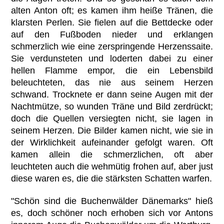
alten Anton oft; es kamen ihm heiße Tränen, die
klarsten Perlen. Sie fielen auf die Bettdecke oder
auf den Fußboden nieder und erklangen
schmerzlich wie eine zerspringende Herzenssaite.
Sie verdunsteten und loderten dabei zu einer
hellen Flamme empor, die ein Lebensbild
beleuchteten, das nie aus seinem Herzen
schwand. Trocknete er dann seine Augen mit der
Nachtmütze, so wunden Träne und Bild zerdrückt;
doch die Quellen versiegten nicht, sie lagen in
seinem Herzen. Die Bilder kamen nicht, wie sie in
der Wirklichkeit aufeinander gefolgt waren. Oft
kamen allein die schmerzlichen, oft aber
leuchteten auch die wehmütig frohen auf, aber just
diese waren es, die die stärksten Schatten warfen.
"Schön sind die Buchenwälder Dänemarks" hieß
es, doch schöner noch erhoben sich vor Antons