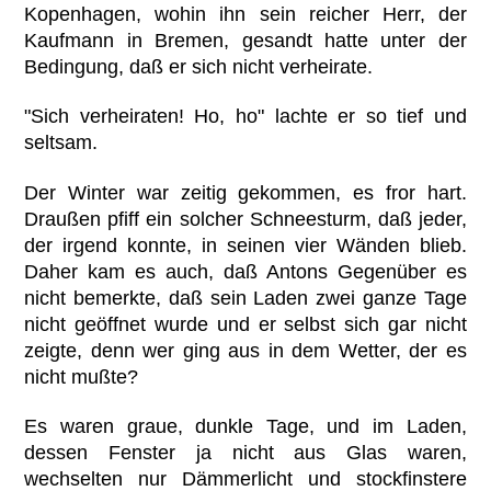
Kopenhagen, wohin ihn sein reicher Herr, der
Kaufmann in Bremen, gesandt hatte unter der
Bedingung, daß er sich nicht verheirate.
"Sich verheiraten! Ho, ho" lachte er so tief und
seltsam.
Der Winter war zeitig gekommen, es fror hart.
Draußen pfiff ein solcher Schneesturm, daß jeder,
der irgend konnte, in seinen vier Wänden blieb.
Daher kam es auch, daß Antons Gegenüber es
nicht bemerkte, daß sein Laden zwei ganze Tage
nicht geöffnet wurde und er selbst sich gar nicht
zeigte, denn wer ging aus in dem Wetter, der es
nicht mußte?
Es waren graue, dunkle Tage, und im Laden,
dessen Fenster ja nicht aus Glas waren,
wechselten nur Dämmerlicht und stockfinstere