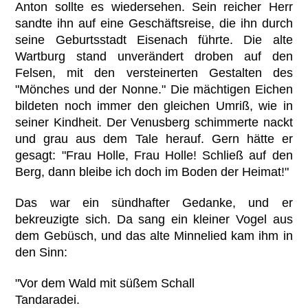
Anton sollte es wiedersehen. Sein reicher Herr
sandte ihn auf eine Geschäftsreise, die ihn durch
seine Geburtsstadt Eisenach führte. Die alte
Wartburg stand unverändert droben auf den
Felsen, mit den versteinerten Gestalten des
"Mönches und der Nonne." Die mächtigen Eichen
bildeten noch immer den gleichen Umriß, wie in
seiner Kindheit. Der Venusberg schimmerte nackt
und grau aus dem Tale herauf. Gern hätte er
gesagt: "Frau Holle, Frau Holle! Schließ auf den
Berg, dann bleibe ich doch im Boden der Heimat!"
Das war ein sündhafter Gedanke, und er
bekreuzigte sich. Da sang ein kleiner Vogel aus
dem Gebüsch, und das alte Minnelied kam ihm in
den Sinn:
"Vor dem Wald mit süßem Schall
Tandaradei.