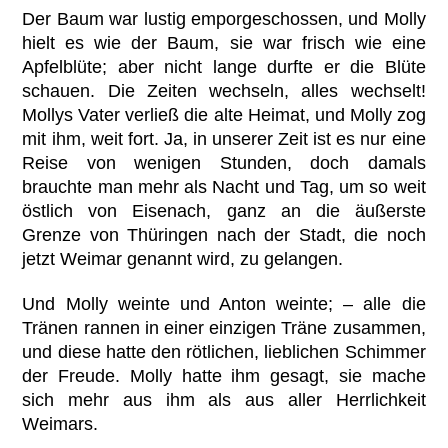
Der Baum war lustig emporgeschossen, und Molly
hielt es wie der Baum, sie war frisch wie eine
Apfelblüte; aber nicht lange durfte er die Blüte
schauen. Die Zeiten wechseln, alles wechselt!
Mollys Vater verließ die alte Heimat, und Molly zog
mit ihm, weit fort. Ja, in unserer Zeit ist es nur eine
Reise von wenigen Stunden, doch damals
brauchte man mehr als Nacht und Tag, um so weit
östlich von Eisenach, ganz an die äußerste
Grenze von Thüringen nach der Stadt, die noch
jetzt Weimar genannt wird, zu gelangen.
Und Molly weinte und Anton weinte; – alle die
Tränen rannen in einer einzigen Träne zusammen,
und diese hatte den rötlichen, lieblichen Schimmer
der Freude. Molly hatte ihm gesagt, sie mache
sich mehr aus ihm als aus aller Herrlichkeit
Weimars.