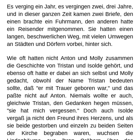
Es verging ein Jahr, es vergingen zwei, drei Jahre,
und in dieser ganzen Zeit kamen zwei Briefe, den
einen brachte ein Fuhrmann, den anderen hatte
ein Reisender mitgenommen. Sie hatten einen
langen, beschwerlichen Weg, mit vielen Umwegen
an Städten und Dörfern vorbei, hinter sich.
Wie oft hatten nicht Anton und Molly zusammen
die Geschichte von Tristan und Isolde gehört, und
ebenso oft hatte er dabei an sich selbst und Molly
gedacht, obwohl der Name Tristan bedeuten
sollte, daß "er mit Trauer geboren war," und das
paßte nicht auf Anton. Niemals wollte er auch,
gleichwie Tristan, den Gedanken hegen müssen,
"sie hat mich vergessen." Doch auch Isolde
vergaß ja nicht den Freund ihres Herzens, und als
sie beide gestorben und einzeln zu beiden Seiten
der Kirche begraben waren, wuchsen die