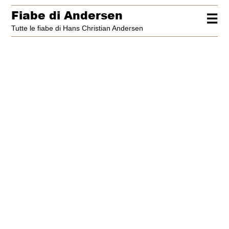
Fiabe di Andersen
☰
Tutte le fiabe di Hans Christian Andersen