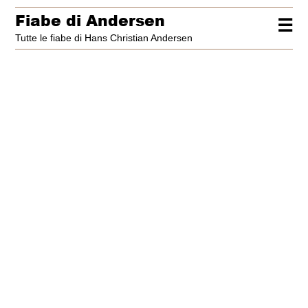
Fiabe di Andersen
☰
Tutte le fiabe di Hans Christian Andersen