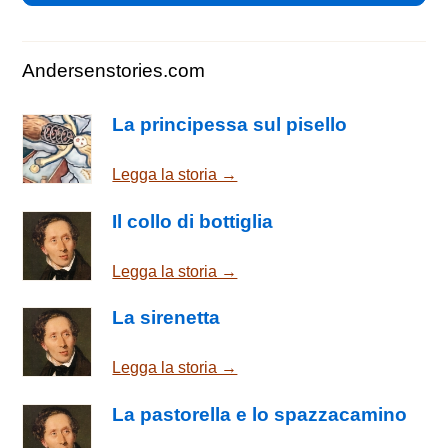
Andersenstories.com
La principessa sul pisello
Legga la storia →
Il collo di bottiglia
Legga la storia →
La sirenetta
Legga la storia →
La pastorella e lo spazzacamino