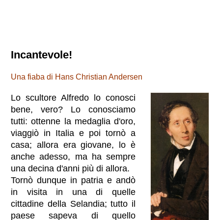
Incantevole!
Una fiaba di Hans Christian Andersen
Lo scultore Alfredo lo conosci
bene, vero? Lo conosciamo
tutti: ottenne la medaglia d'oro,
viaggiò in Italia e poi tornò a
casa; allora era giovane, lo è
anche adesso, ma ha sempre
una decina d'anni più di allora.
Tornò dunque in patria e andò
in visita in una di quelle
cittadine della Selandia; tutto il
paese sapeva di quello