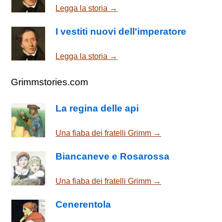
Legga la storia →
I vestiti nuovi dell'imperatore
Legga la storia →
Grimmstories.com
La regina delle api
Una fiaba dei fratelli Grimm →
Biancaneve e Rosarossa
Una fiaba dei fratelli Grimm →
Cenerentola