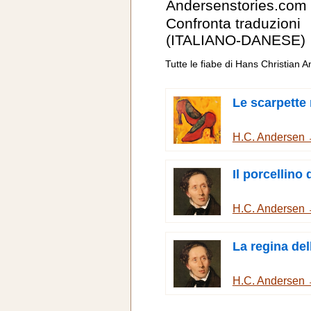
Andersenstories.com
Confronta traduzioni
(ITALIANO-DANESE)
Tutte le fiabe di Hans Christian 
Le scarpette
H.C. Andersen
Il porcellino
H.C. Andersen
La regina del
H.C. Andersen