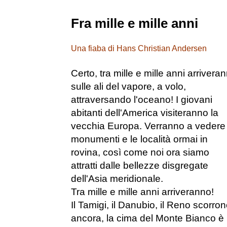
Fra mille e mille anni
Una fiaba di Hans Christian Andersen
Certo, tra mille e mille anni arrivera
sulle ali del vapore, a volo,
attraversando l'oceano! I giovani
abitanti dell'America visiteranno la
vecchia Europa. Verranno a vedere 
monumenti e le località ormai in
rovina, così come noi ora siamo
attratti dalle bellezze disgregate
dell'Asia meridionale.
Tra mille e mille anni arriveranno!
Il Tamigi, il Danubio, il Reno scorro
ancora, la cima del Monte Bianco è