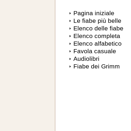
Pagina iniziale
Le fiabe più belle
Elenco delle fiabe
Elenco completa
Elenco alfabetico
Favola casuale
Audiolibri
Fiabe dei Grimm