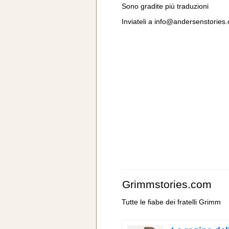
Sono gradite più traduzioni
Inviateli a
info@andersenstories
Grimmstories.com
Tutte le fiabe dei fratelli Grimm