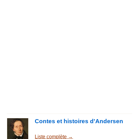
Contes et histoires d'Andersen
Liste complète →