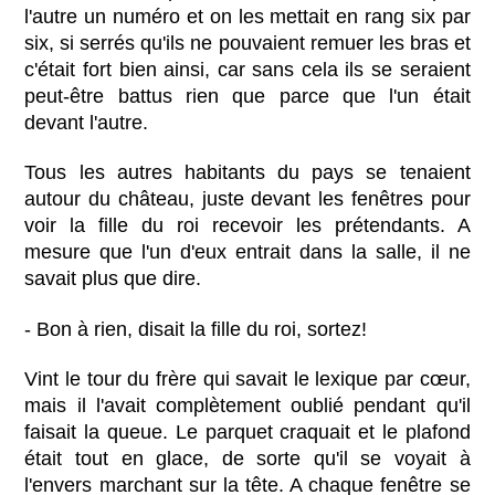
l'autre un numéro et on les mettait en rang six par
six, si serrés qu'ils ne pouvaient remuer les bras et
c'était fort bien ainsi, car sans cela ils se seraient
peut-être battus rien que parce que l'un était
devant l'autre.
Tous les autres habitants du pays se tenaient
autour du château, juste devant les fenêtres pour
voir la fille du roi recevoir les prétendants. A
mesure que l'un d'eux entrait dans la salle, il ne
savait plus que dire.
- Bon à rien, disait la fille du roi, sortez!
Vint le tour du frère qui savait le lexique par cœur,
mais il l'avait complètement oublié pendant qu'il
faisait la queue. Le parquet craquait et le plafond
était tout en glace, de sorte qu'il se voyait à
l'envers marchant sur la tête. A chaque fenêtre se