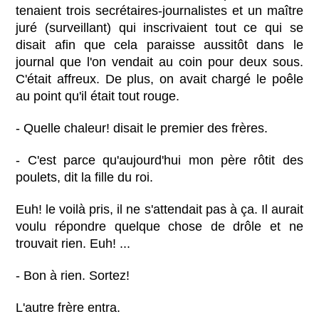
tenaient trois secrétaires-journalistes et un maître
juré (surveillant) qui inscrivaient tout ce qui se
disait afin que cela paraisse aussitôt dans le
journal que l'on vendait au coin pour deux sous.
C'était affreux. De plus, on avait chargé le poêle
au point qu'il était tout rouge.
- Quelle chaleur! disait le premier des frères.
- C'est parce qu'aujourd'hui mon père rôtit des
poulets, dit la fille du roi.
Euh! le voilà pris, il ne s'attendait pas à ça. Il aurait
voulu répondre quelque chose de drôle et ne
trouvait rien. Euh! ...
- Bon à rien. Sortez!
L'autre frère entra.