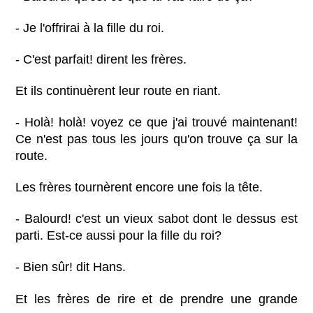
- Je l'offrirai à la fille du roi.
- C'est parfait! dirent les frères.
Et ils continuèrent leur route en riant.
- Holà! holà! voyez ce que j'ai trouvé maintenant!
Ce n'est pas tous les jours qu'on trouve ça sur la
route.
Les frères tournèrent encore une fois la tête.
- Balourd! c'est un vieux sabot dont le dessus est
parti. Est-ce aussi pour la fille du roi?
- Bien sûr! dit Hans.
Et les frères de rire et de prendre une grande