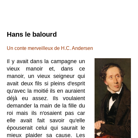
Hans le balourd
Un conte merveilleux de H.C. Andersen
Il y avait dans la campagne un
vieux manoir et, dans ce
manoir, un vieux seigneur qui
avait deux fils si pleins d'esprit
qu'avec la moitié ils en auraient
déjà eu assez. Ils voulaient
demander la main de la fille du
roi mais ils n'osaient pas car
elle avait fait savoir qu'elle
épouserait celui qui saurait le
mieux plaider sa cause. Les