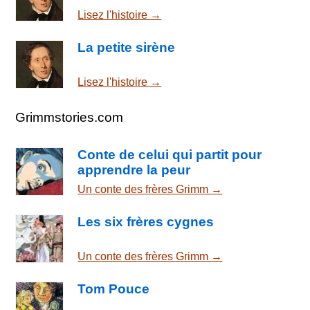
Lisez l'histoire →
La petite sirène
Lisez l'histoire →
Grimmstories.com
Conte de celui qui partit pour
apprendre la peur
Un conte des frères Grimm →
Les six frères cygnes
Un conte des frères Grimm →
Tom Pouce