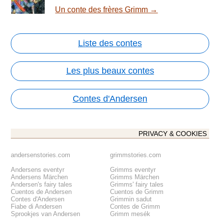
Un conte des frères Grimm →
Liste des contes
Les plus beaux contes
Contes d'Andersen
PRIVACY & COOKIES
andersenstories.com
grimmstories.com
Andersens eventyr
Grimms eventyr
Andersens Märchen
Grimms Märchen
Andersen's fairy tales
Grimms' fairy tales
Cuentos de Andersen
Cuentos de Grimm
Contes d'Andersen
Grimmin sadut
Fiabe di Andersen
Contes de Grimm
Sprookjes van Andersen
Grimm mesék