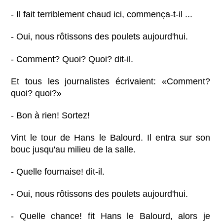
- Il fait terriblement chaud ici, commença-t-il ...
- Oui, nous rôtissons des poulets aujourd'hui.
- Comment? Quoi? Quoi? dit-il.
Et tous les journalistes écrivaient: «Comment?
quoi? quoi?»
- Bon à rien! Sortez!
Vint le tour de Hans le Balourd. Il entra sur son
bouc jusqu'au milieu de la salle.
- Quelle fournaise! dit-il.
- Oui, nous rôtissons des poulets aujourd'hui.
- Quelle chance! fit Hans le Balourd, alors je