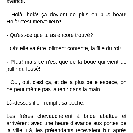
avance.
- Holà! holà! ça devient de plus en plus beau!
Holà! c'est merveilleux!
- Qu'est-ce que tu as encore trouvé?
- Oh! elle va être joliment contente, la fille du roi!
- Pfuu! mais ce n'est que de la boue qui vient de
jaillir du fossé!
- Oui, oui, c'est ça, et de la plus belle espèce, on
ne peut même pas la tenir dans la main.
Là-dessus il en remplit sa poche.
Les frères chevauchèrent à bride abattue et
arrivèrent avec une heure d'avance aux portes de
la ville. Là, les prétendants recevaient l'un après