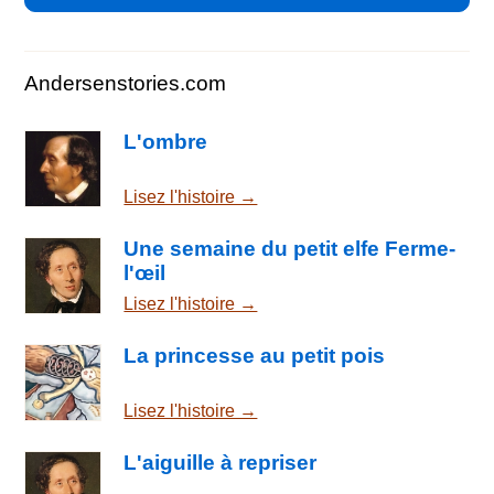
Andersenstories.com
L'ombre
Lisez l'histoire →
Une semaine du petit elfe Ferme-
l'œil
Lisez l'histoire →
La princesse au petit pois
Lisez l'histoire →
L'aiguille à repriser