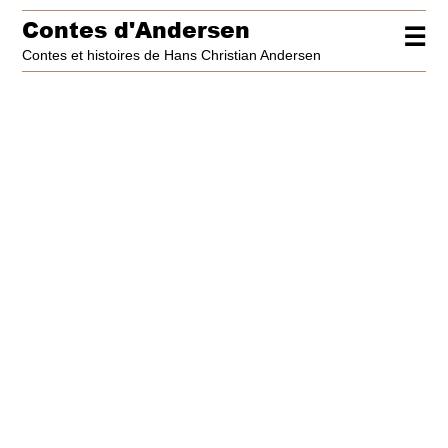
Contes d'Andersen
☰
Contes et histoires de Hans Christian Andersen