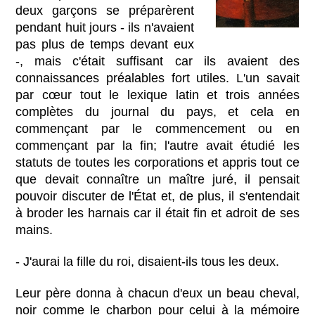
deux garçons se préparèrent
pendant huit jours - ils n'avaient
pas plus de temps devant eux
-, mais c'était suffisant car ils avaient des
connaissances préalables fort utiles. L'un savait
par cœur tout le lexique latin et trois années
complètes du journal du pays, et cela en
commençant par le commencement ou en
commençant par la fin; l'autre avait étudié les
statuts de toutes les corporations et appris tout ce
que devait connaître un maître juré, il pensait
pouvoir discuter de l'État et, de plus, il s'entendait
à broder les harnais car il était fin et adroit de ses
mains.
- J'aurai la fille du roi, disaient-ils tous les deux.
Leur père donna à chacun d'eux un beau cheval,
noir comme le charbon pour celui à la mémoire