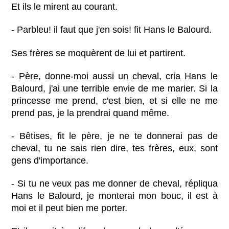
Et ils le mirent au courant.
- Parbleu! il faut que j'en sois! fit Hans le Balourd.
Ses frères se moquèrent de lui et partirent.
- Père, donne-moi aussi un cheval, cria Hans le
Balourd, j'ai une terrible envie de me marier. Si la
princesse me prend, c'est bien, et si elle ne me
prend pas, je la prendrai quand même.
- Bêtises, fit le père, je ne te donnerai pas de
cheval, tu ne sais rien dire, tes frères, eux, sont
gens d'importance.
- Si tu ne veux pas me donner de cheval, répliqua
Hans le Balourd, je monterai mon bouc, il est à
moi et il peut bien me porter.