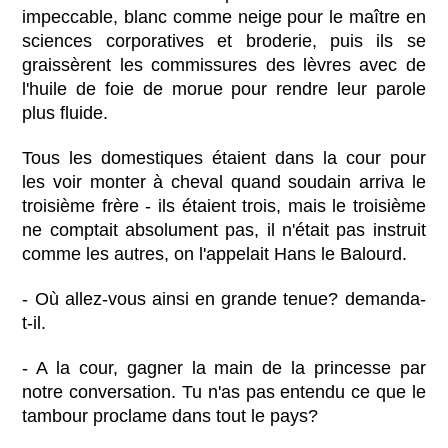
impeccable, blanc comme neige pour le maître en
sciences corporatives et broderie, puis ils se
graissèrent les commissures des lèvres avec de
l'huile de foie de morue pour rendre leur parole
plus fluide.
Tous les domestiques étaient dans la cour pour
les voir monter à cheval quand soudain arriva le
troisième frère - ils étaient trois, mais le troisième
ne comptait absolument pas, il n'était pas instruit
comme les autres, on l'appelait Hans le Balourd.
- Où allez-vous ainsi en grande tenue? demanda-
t-il.
- A la cour, gagner la main de la princesse par
notre conversation. Tu n'as pas entendu ce que le
tambour proclame dans tout le pays?