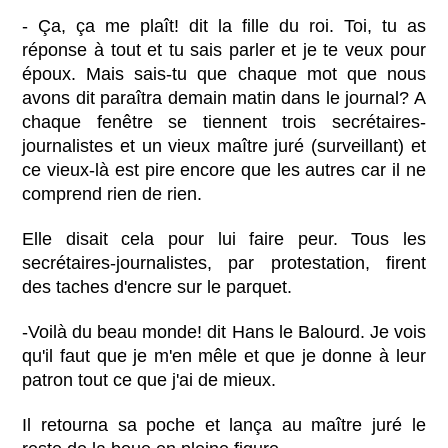
- Ça, ça me plaît! dit la fille du roi. Toi, tu as
réponse à tout et tu sais parler et je te veux pour
époux. Mais sais-tu que chaque mot que nous
avons dit paraîtra demain matin dans le journal? A
chaque fenêtre se tiennent trois secrétaires-
journalistes et un vieux maître juré (surveillant) et
ce vieux-là est pire encore que les autres car il ne
comprend rien de rien.
Elle disait cela pour lui faire peur. Tous les
secrétaires-journalistes, par protestation, firent
des taches d'encre sur le parquet.
-Voilà du beau monde! dit Hans le Balourd. Je vois
qu'il faut que je m'en mêle et que je donne à leur
patron tout ce que j'ai de mieux.
Il retourna sa poche et lança au maître juré le