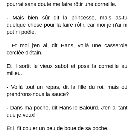
pourrai sans doute me faire rôtir une corneille.
- Mais bien sûr dit la princesse, mais as-tu
quelque chose pour la faire rôtir, car moi je n'ai ni
pot ni poêle.
- Et moi j'en ai, dit Hans, voilà une casserole
cerclée d'étain.
Et il sortit le vieux sabot et posa la corneille au
milieu.
- Voilà tout un repas, dit la fille du roi, mais où
prendrons-nous la sauce?
- Dans ma poche, dit Hans le Balourd. J'en ai tant
que je veux!
Et il fit couler un peu de boue de sa poche.