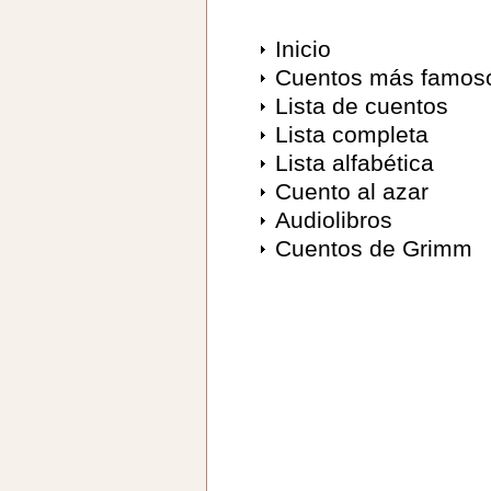
Inicio
Cuentos más famos
Lista de cuentos
Lista completa
Lista alfabética
Cuento al azar
Audiolibros
Cuentos de Grimm