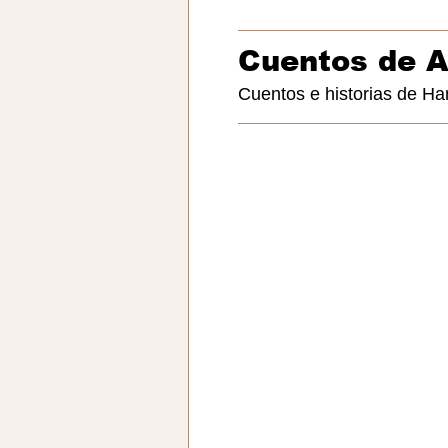
Cuentos de 
Cuentos e historias de Ha