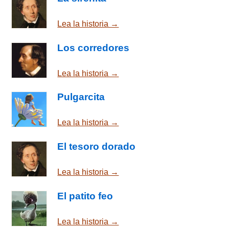
Lea la historia →
Los corredores
Lea la historia →
Pulgarcita
Lea la historia →
El tesoro dorado
Lea la historia →
El patito feo
Lea la historia →