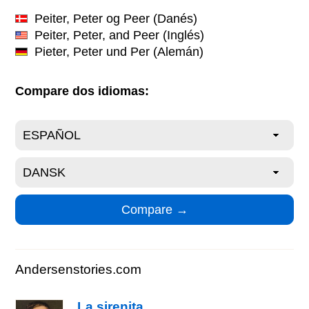
Peiter, Peter og Peer
(Danés)
Peiter, Peter, and Peer
(Inglés)
Pieter, Peter und Per
(Alemán)
Compare dos idiomas:
Andersenstories.com
La sirenita