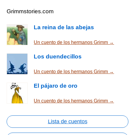
Grimmstories.com
La reina de las abejas
Un cuento de los hermanos Grimm →
Los duendecillos
Un cuento de los hermanos Grimm →
El pájaro de oro
Un cuento de los hermanos Grimm →
Lista de cuentos