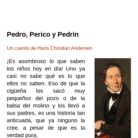
Pedro, Perico y Pedrín
Un cuento de Hans Christian Andersen
¡Es asombroso lo que saben
los niños hoy en día! Uno ya
casi no sabe qué es lo que
ellos no saben. Eso de que la
cigüeña los sacó muy
pequeños del pozo o de la
balsa del molino y los llevó a
sus padres, es una historia tan
anticuada, que ya ninguno la
cree, a pesar de que es la
verdad pura.