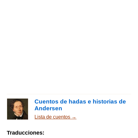
Cuentos de hadas e historias de
Andersen
Lista de cuentos →
Traducciones: