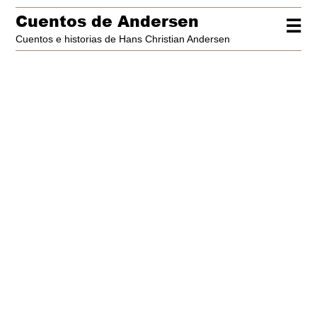
Cuentos de Andersen
☰
Cuentos e historias de Hans Christian Andersen