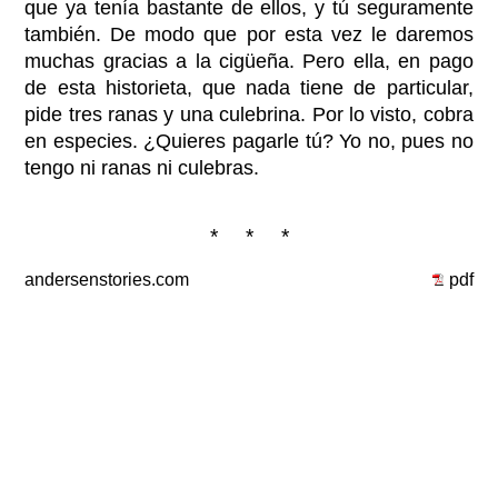
que ya tenía bastante de ellos, y tú seguramente
también. De modo que por esta vez le daremos
muchas gracias a la cigüeña. Pero ella, en pago
de esta historieta, que nada tiene de particular,
pide tres ranas y una culebrina. Por lo visto, cobra
en especies. ¿Quieres pagarle tú? Yo no, pues no
tengo ni ranas ni culebras.
* * *
andersenstories.com
pdf