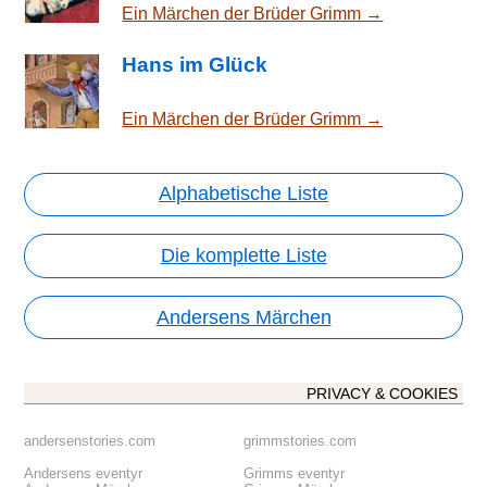
Ein Märchen der Brüder Grimm →
Hans im Glück
Ein Märchen der Brüder Grimm →
Alphabetische Liste
Die komplette Liste
Andersens Märchen
PRIVACY & COOKIES
andersenstories.com
grimmstories.com
Andersens eventyr
Grimms eventyr