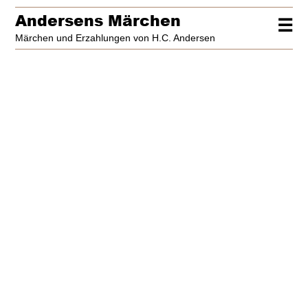
Andersens Märchen
☰
Märchen und Erzahlungen von H.C. Andersen