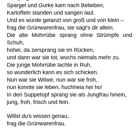
Spargel und Gurke kam nach Belieben,
Kartoffeln standen und sangen laut.
Und es wurde getanzt von groß und von klein –
frag die Grünwarenfrau, sie sagt's dir allein.
Die alte Mohrrübe sprang ohne Strümpfe und
Schuh,
hohei, da zersprang sie im Rücken,
und dann war sie tot, wuchs niemals mehr zu.
Die junge Mohrrübe lachte in Ruh,
so wunderlich kann es sich schicken.
Nun war sie Witwe, nun war sie froh,
nun konnte sie leben, huchheia hei ho!
In den Suppetopf sprang sie als Jungfrau hinein,
jung, froh, frisch und fein.
Willst du's wissen genau,
frag die Grünwarenfrau.