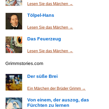
Lesen Sie das Märchen →
Tölpel-Hans
Lesen Sie das Märchen →
Das Feuerzeug
Lesen Sie das Märchen →
Grimmstories.com
Der süße Brei
Ein Märchen der Brüder Grimm →
Von einem, der auszog, das
Fürchten zu lernen