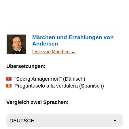
Märchen und Erzahlungen von
Andersen
Liste von Märchen →
Übersetzungen:
"Spørg Amagermor!"
(Dänisch)
Pregúntaselo a la verdulera
(Spanisch)
Vergleich zwei Sprachen: