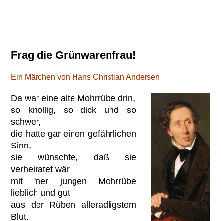
Frag die Grünwarenfrau!
Ein Märchen von Hans Christian Andersen
Da war eine alte Mohrrübe drin,
so knollig, so dick und so
schwer,
die hatte gar einen gefährlichen
Sinn,
sie wünschte, daß sie
verheiratet wär
mit 'ner jungen Mohrrübe
lieblich und gut
aus der Rüben alleradligstem
Blut.