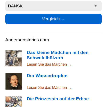
Andersenstories.com
Das kleine Mädchen mit den
Schwefelhölzern
Lesen Sie das Märchen →
Der Wassertropfen
Lesen Sie das Märchen →
Die Prinzessin auf der Erbse