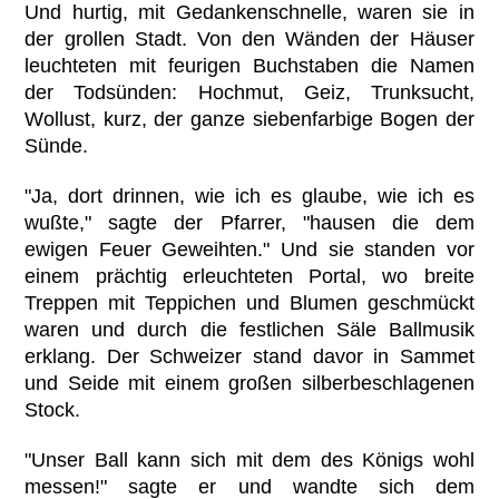
Und hurtig, mit Gedankenschnelle, waren sie in
der grollen Stadt. Von den Wänden der Häuser
leuchteten mit feurigen Buchstaben die Namen
der Todsünden: Hochmut, Geiz, Trunksucht,
Wollust, kurz, der ganze siebenfarbige Bogen der
Sünde.
"Ja, dort drinnen, wie ich es glaube, wie ich es
wußte," sagte der Pfarrer, "hausen die dem
ewigen Feuer Geweihten." Und sie standen vor
einem prächtig erleuchteten Portal, wo breite
Treppen mit Teppichen und Blumen geschmückt
waren und durch die festlichen Säle Ballmusik
erklang. Der Schweizer stand davor in Sammet
und Seide mit einem großen silberbeschlagenen
Stock.
"Unser Ball kann sich mit dem des Königs wohl
messen!" sagte er und wandte sich dem