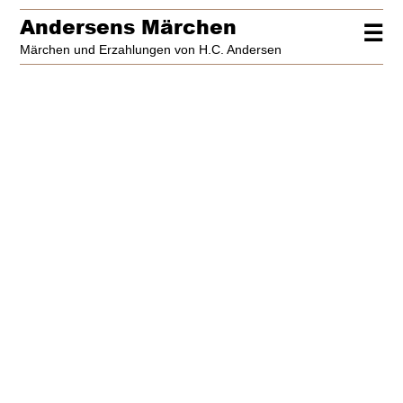
Andersens Märchen
☰
Märchen und Erzahlungen von H.C. Andersen