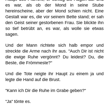
es war, als ob der Mond in seine Stube
hereinscheine, aber der Mond schien nicht. Eine
Gestalt war es, die vor seinem Bette stand; er sah
den Geist seiner gestorbenen Frau. Sie blickte ihn
so tief betrübt an, es war, als wolle sie etwas
sagen.
Und der Mann richtete sich halb empor und
streckte die Arme nach ihr aus. "Auch Dir ist nicht
die ewige Ruhe vergönnt? Du leidest? Du, die
Beste, die Frömmeste?"
Und die Tote neigte ihr Haupt zu einem ja und
legte die Hand auf die Brust.
"Kann ich Dir die Ruhe im Grabe geben?"
"Ja" tönte es.