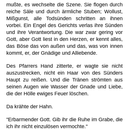
mußte, es wechselte die Szene. Sie flogen durch
reiche Säle und durch ärmliche Stuben; Wollust,
Mißgunst, alle Todsünden schritten an ihnen
vorbei. Ein Engel des Gerichts verlas ihre Sünden
und ihre Verantwortung. Die war zwar gering vor
Gott, aber Gott liest in den Herzen, er kennt alles,
das Böse das von außen und das, was von innen
kommt, er, der Gnädige und Alliebende.
Des Pfarrers Hand zitterte, er wagte sie nicht
auszustrecken, nicht ein Haar von des Sünders
Haupt zu reißen. Und die Tränen strömten aus
seinen Augen wie Wasser der Gnade und Liebe,
die der Hölle ewiges Feuer löschen.
Da krähte der Hahn.
"Erbarmender Gott. Gib ihr die Ruhe im Grabe, die
ich ihr nicht einzulösen vermochte."