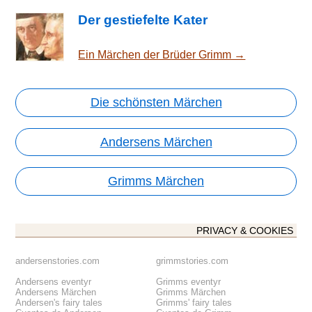
Der gestiefelte Kater
Ein Märchen der Brüder Grimm →
Die schönsten Märchen
Andersens Märchen
Grimms Märchen
PRIVACY & COOKIES
andersenstories.com
grimmstories.com
Andersens eventyr
Grimms eventyr
Andersens Märchen
Grimms Märchen
Andersen's fairy tales
Grimms' fairy tales