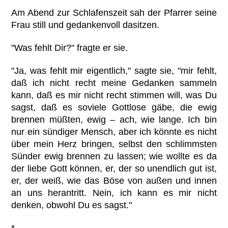
Am Abend zur Schlafenszeit sah der Pfarrer seine
Frau still und gedankenvoll dasitzen.
"Was fehlt Dir?" fragte er sie.
"Ja, was fehlt mir eigentlich," sagte sie, "mir fehlt,
daß ich nicht recht meine Gedanken sammeln
kann, daß es mir nicht recht stimmen will, was Du
sagst, daß es soviele Gottlose gäbe, die ewig
brennen müßten, ewig – ach, wie lange. Ich bin
nur ein sündiger Mensch, aber ich könnte es nicht
über mein Herz bringen, selbst den schlimmsten
Sünder ewig brennen zu lassen; wie wollte es da
der liebe Gott können, er, der so unendlich gut ist,
er, der weiß, wie das Böse von außen und innen
an uns herantritt. Nein, ich kann es mir nicht
denken, obwohl Du es sagst."