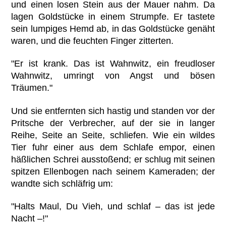
und einen losen Stein aus der Mauer nahm. Da
lagen Goldstücke in einem Strumpfe. Er tastete
sein lumpiges Hemd ab, in das Goldstücke genäht
waren, und die feuchten Finger zitterten.
"Er ist krank. Das ist Wahnwitz, ein freudloser
Wahnwitz, umringt von Angst und bösen
Träumen."
Und sie entfernten sich hastig und standen vor der
Pritsche der Verbrecher, auf der sie in langer
Reihe, Seite an Seite, schliefen. Wie ein wildes
Tier fuhr einer aus dem Schlafe empor, einen
häßlichen Schrei ausstoßend; er schlug mit seinen
spitzen Ellenbogen nach seinem Kameraden; der
wandte sich schläfrig um:
"Halts Maul, Du Vieh, und schlaf – das ist jede
Nacht –!"