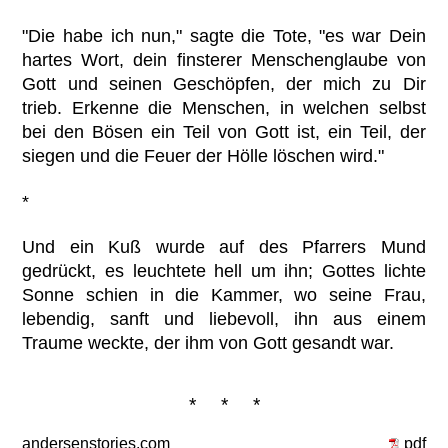
"Die habe ich nun," sagte die Tote, "es war Dein
hartes Wort, dein finsterer Menschenglaube von
Gott und seinen Geschöpfen, der mich zu Dir
trieb. Erkenne die Menschen, in welchen selbst
bei den Bösen ein Teil von Gott ist, ein Teil, der
siegen und die Feuer der Hölle löschen wird."
*
Und ein Kuß wurde auf des Pfarrers Mund
gedrückt, es leuchtete hell um ihn; Gottes lichte
Sonne schien in die Kammer, wo seine Frau,
lebendig, sanft und liebevoll, ihn aus einem
Traume weckte, der ihm von Gott gesandt war.
* * *
andersenstories.com
pdf