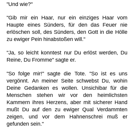
"Und wie?"
"Gib mir ein Haar, nur ein einziges Haar vom
Haupte eines Sünders, für den das Feuer nie
erlöschen soll, des Sünders, den Gott in die Hölle
zu ewiger Pein hinabstoßen will."
"Ja, so leicht konntest nur Du erlöst werden, Du
Reine, Du Fromme" sagte er.
"So folge mir!" sagte die Tote. "So ist es uns
vergönnt. An meiner Seite schwebst Du, wohin
Deine Gedanken es wollen. Unsichibar für die
Menschen stehen wir vor den heimlichsten
Kammern ihres Herzens, aber mit sicherer Hand
mußt Du auf den zu ewiger Qual Verdammten
zeigen, und vor dem Hahnenschrei muß er
gefunden sein."