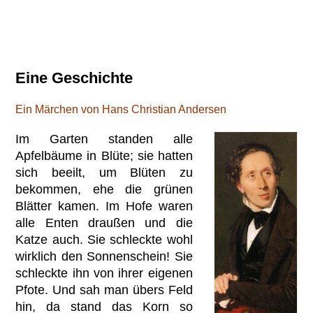
Eine Geschichte
Ein Märchen von Hans Christian Andersen
Im Garten standen alle
Apfelbäume in Blüte; sie hatten
sich beeilt, um Blüten zu
bekommen, ehe die grünen
Blätter kamen. Im Hofe waren
alle Enten draußen und die
Katze auch. Sie schleckte wohl
wirklich den Sonnenschein! Sie
schleckte ihn von ihrer eigenen
Pfote. Und sah man übers Feld
hin, da stand das Korn so