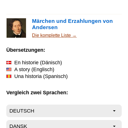
Märchen und Erzahlungen von
Andersen
Die komplette Liste →
Übersetzungen:
En historie
(Dänisch)
A story
(Englisch)
Una historia
(Spanisch)
Vergleich zwei Sprachen: