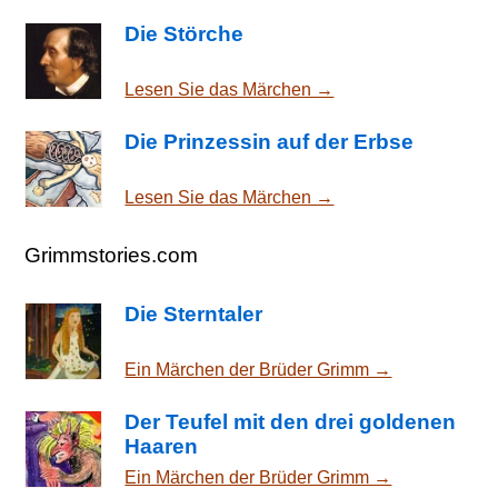
Die Störche
Lesen Sie das Märchen →
Die Prinzessin auf der Erbse
Lesen Sie das Märchen →
Grimmstories.com
Die Sterntaler
Ein Märchen der Brüder Grimm →
Der Teufel mit den drei goldenen
Haaren
Ein Märchen der Brüder Grimm →