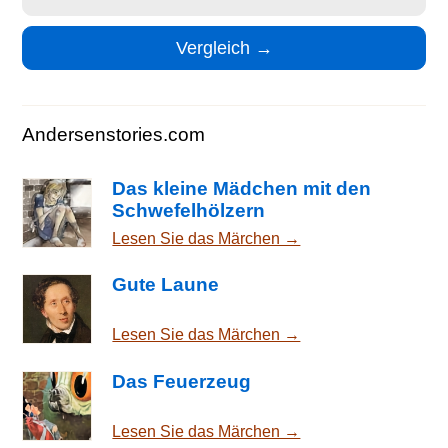
Andersenstories.com
Das kleine Mädchen mit den
Schwefelhölzern
Lesen Sie das Märchen →
Gute Laune
Lesen Sie das Märchen →
Das Feuerzeug
Lesen Sie das Märchen →