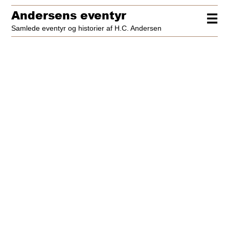
Andersens eventyr
☰
Samlede eventyr og historier af H.C. Andersen