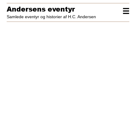
Andersens eventyr
☰
Samlede eventyr og historier af H.C. Andersen