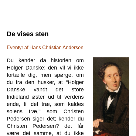
De vises sten
Eventyr af Hans Christian Andersen
Du kender da historien om
Holger Danske; den vil vi ikke
fortælle dig, men spørge, om
du fra den husker, at "Holger
Danske vandt det store
Indieland øster ud til verdens
ende, til det træ, som kaldes
solens træ," som Christen
Pedersen siger det; kender du
Christen Pedersen? det får
være det samme, at du ikke