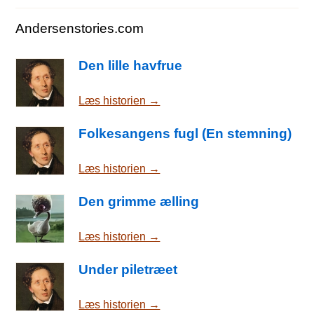
Andersenstories.com
Den lille havfrue
Læs historien →
Folkesangens fugl (En stemning)
Læs historien →
Den grimme ælling
Læs historien →
Under piletræet
Læs historien →