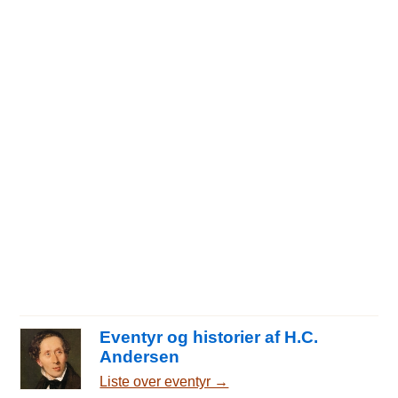
Eventyr og historier af H.C.
Andersen
Liste over eventyr →