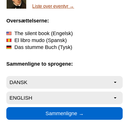
Liste over eventyr →
Oversættelserne:
The silent book
(Engelsk)
El libro mudo
(Spansk)
Das stumme Buch
(Tysk)
Sammenligne to sprogene: