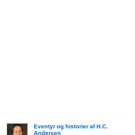
Eventyr og historier af H.C.
Andersen