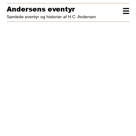
Andersens eventyr
☰
Samlede eventyr og historier af H.C. Andersen