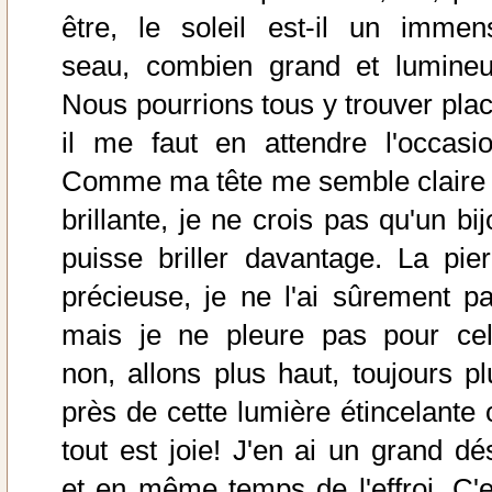
être, le soleil est-il un immen
seau, combien grand et lumineu
Nous pourrions tous y trouver plac
il me faut en attendre l'occasio
Comme ma tête me semble claire 
brillante, je ne crois pas qu'un bi
puisse briller davantage. La pier
précieuse, je ne l'ai sûrement pa
mais je ne pleure pas pour cel
non, allons plus haut, toujours pl
près de cette lumière étincelante 
tout est joie! J'en ai un grand dés
et en même temps de l'effroi. C'e