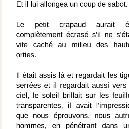
Et il lui allongea un coup de sabot.
Le petit crapaud aurait é
complètement écrasé s'il ne s'éta
vite caché au milieu des haut
orties.
Il était assis là et regardait les ti
serrées et il regardait aussi vers 
ciel, le soleil brillait sur les feuil
transparentes, il avait l'impressi
que nous éprouvons, nous autr
hommes, en pénétrant dans u