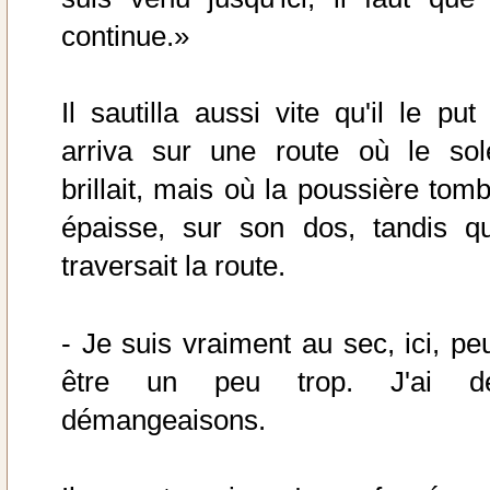
continue.»
Il sautilla aussi vite qu'il le put
arriva sur une route où le sole
brillait, mais où la poussière tomb
épaisse, sur son dos, tandis qu'
traversait la route.
- Je suis vraiment au sec, ici, peu
être un peu trop. J'ai d
démangeaisons.