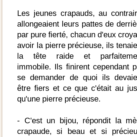
Les jeunes crapauds, au contrair
allongeaient leurs pattes de derriè
par pure fierté, chacun d'eux croya
avoir la pierre précieuse, ils tenai
la tête raide et parfaiteme
immobile. Ils finirent cependant p
se demander de quoi ils devaie
être fiers et ce que c'était au jus
qu'une pierre précieuse.
- C'est un bijou, répondit la mè
crapaude, si beau et si précieu