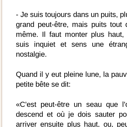
- Je suis toujours dans un puits, p
grand peut-être, mais puits tout 
même. Il faut monter plus haut, 
suis inquiet et sens une étran
nostalgie.
Quand il y eut pleine lune, la pauv
petite bête se dit:
«C'est peut-être un seau que l'
descend et où je dois sauter po
arriver ensuite plus haut, ou, peu