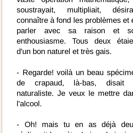
soustrayait, multipliait, désira
connaître à fond les problèmes et 
parler avec sa raison et s
enthousiasme. Tous deux étaie
d'un bon naturel et très gais.
- Regarde! voilà un beau spécim
de crapaud, là-bas, disait 
naturaliste. Je veux le mettre da
l'alcool.
- Oh! mais tu en as déjà deu