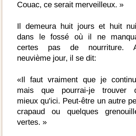
Couac, ce serait merveilleux. »
Il demeura huit jours et huit nui
dans le fossé où il ne manqua
certes pas de nourriture. 
neuvième jour, il se dit:
«Il faut vraiment que je continu
mais que pourrai-je trouver 
mieux qu'ici. Peut-être un autre pe
crapaud ou quelques grenouill
vertes. »