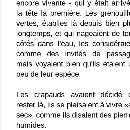
encore vivante - qui y était arrivé
la tête la première. Les grenouill
vertes, établies là depuis bien pl
longtemps, et qui nageaient de to
côtés dans l'eau, les considéraie
comme des invités de passag
mais voyaient bien qu'ils étaient 
peu de leur espèce.
Les crapauds avaient décidé 
rester là, ils se plaisaient à vivre 
sec», comme ils disaient des pierr
humides.