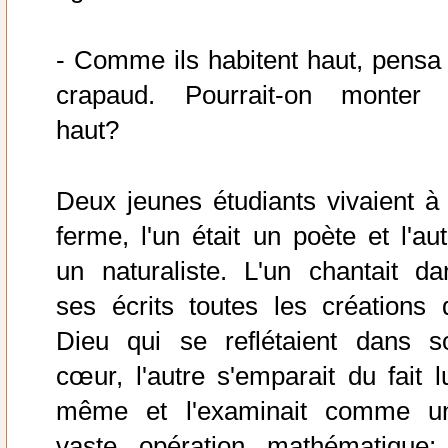
- Comme ils habitent haut, pensa 
crapaud. Pourrait-on monter 
haut?
Deux jeunes étudiants vivaient à 
ferme, l'un était un poète et l'aut
un naturaliste. L'un chantait da
ses écrits toutes les créations 
Dieu qui se reflétaient dans s
cœur, l'autre s'emparait du fait lu
même et l'examinait comme u
vaste opération mathématique; 