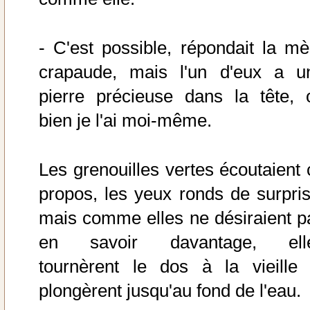
- C'est possible, répondait la mè
crapaude, mais l'un d'eux a u
pierre précieuse dans la tête, 
bien je l'ai moi-même.
Les grenouilles vertes écoutaient 
propos, les yeux ronds de surpris
mais comme elles ne désiraient p
en savoir davantage, ell
tournèrent le dos à la vieille 
plongèrent jusqu'au fond de l'eau.