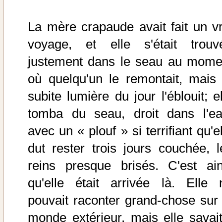
La mère crapaude avait fait un vr
voyage, et elle s'était trouv
justement dans le seau au mome
où quelqu'un le remontait, mais 
subite lumière du jour l'éblouit; e
tomba du seau, droit dans l'ea
avec un « plouf » si terrifiant qu'e
dut rester trois jours couchée, l
reins presque brisés. C'est ain
qu'elle était arrivée là. Elle 
pouvait raconter grand-chose sur 
monde extérieur, mais elle savait