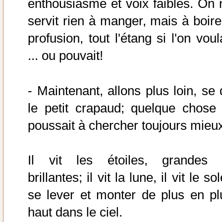
enthousiasme et voix faibles. On 
servit rien à manger, mais à boire
profusion, tout l'étang si l'on voul
... ou pouvait!
- Maintenant, allons plus loin, se 
le petit crapaud; quelque chose 
poussait à chercher toujours mieu
Il vit les étoiles, grandes 
brillantes; il vit la lune, il vit le sol
se lever et monter de plus en pl
haut dans le ciel.