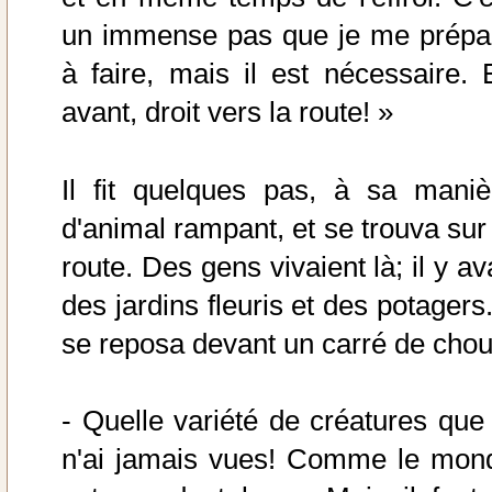
un immense pas que je me prépa
à faire, mais il est nécessaire. 
avant, droit vers la route! »
Il fit quelques pas, à sa maniè
d'animal rampant, et se trouva sur 
route. Des gens vivaient là; il y av
des jardins fleuris et des potagers.
se reposa devant un carré de chou
- Quelle variété de créatures que 
n'ai jamais vues! Comme le mon