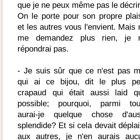
que je ne peux même pas le décrir
On le porte pour son propre plais
et les autres vous l'envient. Mais 
me demandez plus rien, je 
répondrai pas.
- Je suis sûr que ce n'est pas m
qui ai ce bijou, dit le plus pet
crapaud qui était aussi laid q
possible; pourquoi, parmi tou
aurai-je quelque chose d'aus
splendide? Et si cela devait déplai
aux autres, je n'en aurais auc