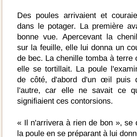
Des poules arrivaient et couraie
dans le potager. La première ava
bonne vue. Apercevant la chenil
sur la feuille, elle lui donna un c
de bec. La chenille tomba à terre 
elle se tortillait. La poule l'exam
de côté, d'abord d'un œil puis 
l'autre, car elle ne savait ce q
signifiaient ces contorsions.
« Il n'arrivera à rien de bon », se 
la poule en se préparant à lui donn