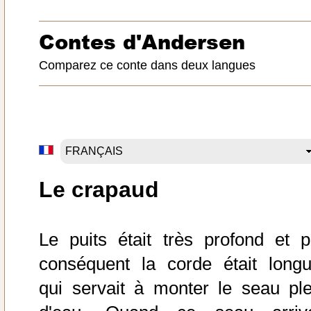
Contes d'Andersen
Comparez ce conte dans deux langues
Le crapaud
Le puits était très profond et p
conséquent la corde était longu
qui servait à monter le seau ple