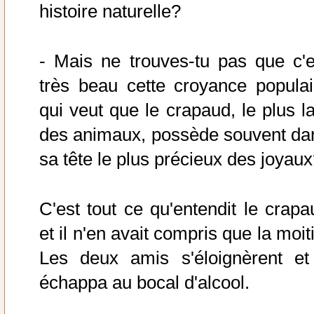
histoire naturelle?
- Mais ne trouves-tu pas que c'e
très beau cette croyance populai
qui veut que le crapaud, le plus la
des animaux, possède souvent da
sa tête le plus précieux des joyau
C'est tout ce qu'entendit le crapa
et il n'en avait compris que la moit
Les deux amis s'éloignèrent et 
échappa au bocal d'alcool.