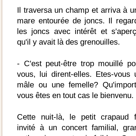
Il traversa un champ et arriva à u
mare entourée de joncs. Il regar
les joncs avec intérêt et s'aperç
qu'il y avait là des grenouilles.
- C'est peut-être trop mouillé po
vous, lui dirent-elles. Etes-vous 
mâle ou une femelle? Qu'import
vous êtes en tout cas le bienvenu.
Cette nuit-là, le petit crapaud f
invité à un concert familial, gra