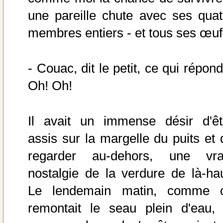
une pareille chute avec ses quat
membres entiers - et tous ses œuf
- Couac, dit le petit, ce qui répon
Oh! Oh!
Il avait un immense désir d'êt
assis sur la margelle du puits et 
regarder au-dehors, une vra
nostalgie de la verdure de là-hau
Le lendemain matin, comme 
remontait le seau plein d'eau, 