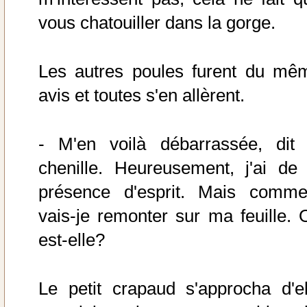
vous chatouiller dans la gorge.
Les autres poules furent du mê
avis et toutes s'en allèrent.
- M'en voilà débarrassée, dit 
chenille. Heureusement, j'ai de 
présence d'esprit. Mais comme
vais-je remonter sur ma feuille. 
est-elle?
Le petit crapaud s'approcha d'el