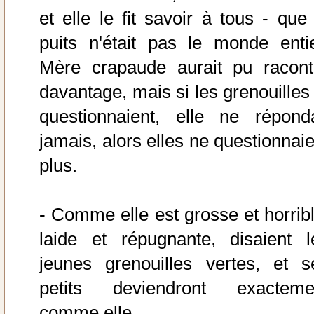
et elle le fit savoir à tous - que 
puits n'était pas le monde entie
Mère crapaude aurait pu racont
davantage, mais si les grenouilles 
questionnaient, elle ne réponda
jamais, alors elles ne questionnaie
plus.
- Comme elle est grosse et horribl
laide et répugnante, disaient l
jeunes grenouilles vertes, et s
petits deviendront exacteme
comme elle.