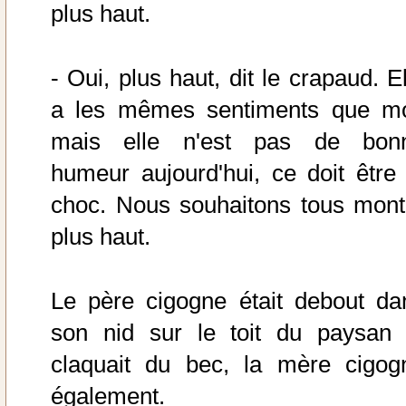
plus haut.
- Oui, plus haut, dit le crapaud. E
a les mêmes sentiments que mo
mais elle n'est pas de bon
humeur aujourd'hui, ce doit être 
choc. Nous souhaitons tous mont
plus haut.
Le père cigogne était debout da
son nid sur le toit du paysan 
claquait du bec, la mère cigog
également.