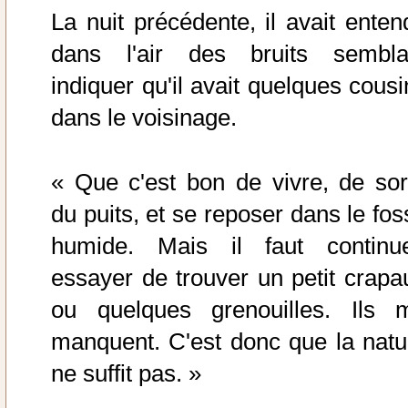
La nuit précédente, il avait enten
dans l'air des bruits sembla
indiquer qu'il avait quelques cousi
dans le voisinage.
« Que c'est bon de vivre, de sort
du puits, et se reposer dans le fos
humide. Mais il faut continue
essayer de trouver un petit crapa
ou quelques grenouilles. Ils 
manquent. C'est donc que la natu
ne suffit pas. »