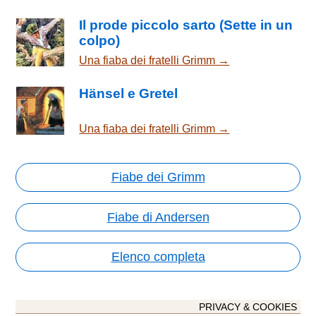
Il prode piccolo sarto (Sette in un
colpo)
Una fiaba dei fratelli Grimm →
Hänsel e Gretel
Una fiaba dei fratelli Grimm →
Fiabe dei Grimm
Fiabe di Andersen
Elenco completa
PRIVACY & COOKIES