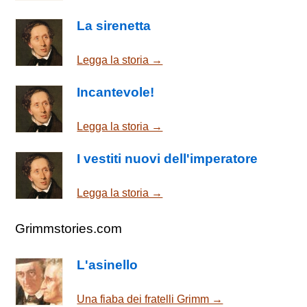
La sirenetta
Legga la storia →
Incantevole!
Legga la storia →
I vestiti nuovi dell'imperatore
Legga la storia →
Grimmstories.com
L'asinello
Una fiaba dei fratelli Grimm →