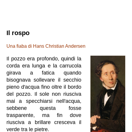
Il rospo
Una fiaba di Hans Christian Andersen
Il pozzo era profondo, quindi la
corda era lunga e la carrucola
girava a fatica quando
bisognava sollevare il secchio
pieno d'acqua fino oltre il bordo
del pozzo. Il sole non riusciva
mai a specchiarsi nell'acqua,
sebbene questa fosse
trasparente, ma fin dove
riusciva a brillare cresceva il
verde tra le pietre.