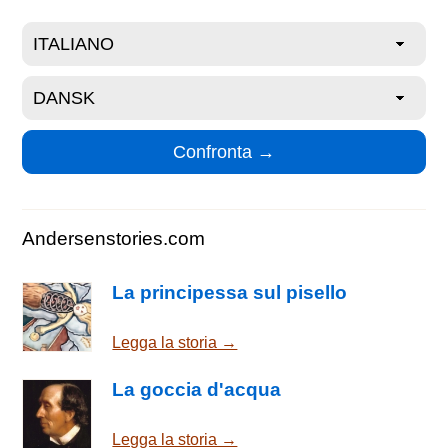
Andersenstories.com
La principessa sul pisello
Legga la storia →
La goccia d'acqua
Legga la storia →