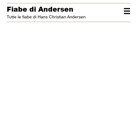
Fiabe di Andersen
☰
Tutte le fiabe di Hans Christian Andersen