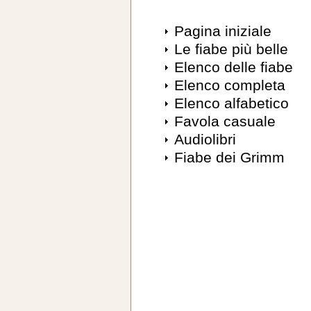
Pagina iniziale
Le fiabe più belle
Elenco delle fiabe
Elenco completa
Elenco alfabetico
Favola casuale
Audiolibri
Fiabe dei Grimm