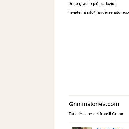
Sono gradite più traduzioni
Inviateli a
info@andersenstories
Grimmstories.com
Tutte le fiabe dei fratelli Grimm