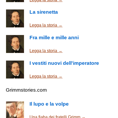
La sirenetta
Legga la storia →
Fra mille e mille anni
Legga la storia →
I vestiti nuovi dell'imperatore
Legga la storia →
Grimmstories.com
Il lupo e la volpe
Una fiaba dei fratelli Grimm →