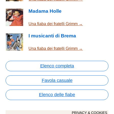
Madama Holle
Una fiaba dei fratelli Grimm →
I musicanti di Brema
Una fiaba dei fratelli Grimm →
Elenco completa
Favola casuale
Elenco delle fiabe
PRIVACY & COOKIES