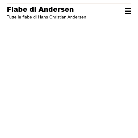
Fiabe di Andersen
☰
Tutte le fiabe di Hans Christian Andersen