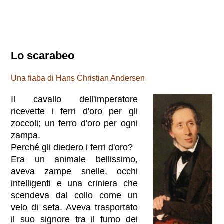
Lo scarabeo
Una fiaba di Hans Christian Andersen
Il cavallo dell'imperatore
ricevette i ferri d'oro per gli
zoccoli; un ferro d'oro per ogni
zampa.
Perché gli diedero i ferri d'oro?
Era un animale bellissimo,
aveva zampe snelle, occhi
intelligenti e una criniera che
scendeva dal collo come un
velo di seta. Aveva trasportato
il suo signore tra il fumo dei