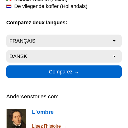
De vliegende koffer
(Hollandais)
Comparez deux langues:
Andersenstories.com
L'ombre
Lisez l'histoire →