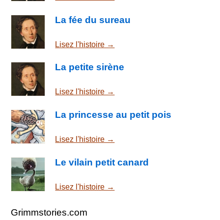
La fée du sureau
Lisez l'histoire →
La petite sirène
Lisez l'histoire →
La princesse au petit pois
Lisez l'histoire →
Le vilain petit canard
Lisez l'histoire →
Grimmstories.com