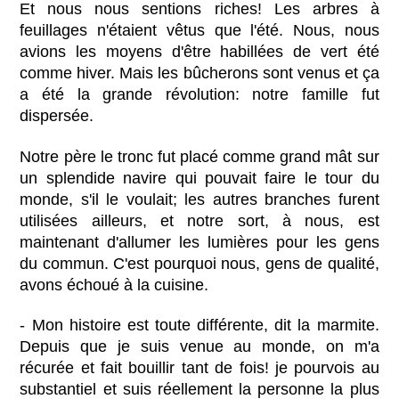
Et nous nous sentions riches! Les arbres à
feuillages n'étaient vêtus que l'été. Nous, nous
avions les moyens d'être habillées de vert été
comme hiver. Mais les bûcherons sont venus et ça
a été la grande révolution: notre famille fut
dispersée.
Notre père le tronc fut placé comme grand mât sur
un splendide navire qui pouvait faire le tour du
monde, s'il le voulait; les autres branches furent
utilisées ailleurs, et notre sort, à nous, est
maintenant d'allumer les lumières pour les gens
du commun. C'est pourquoi nous, gens de qualité,
avons échoué à la cuisine.
- Mon histoire est toute différente, dit la marmite.
Depuis que je suis venue au monde, on m'a
récurée et fait bouillir tant de fois! je pourvois au
substantiel et suis réellement la personne la plus