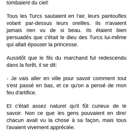
tombaient du ciel!
Tous les Turcs sautaient en l'air, leurs pantoufles
volant par-dessus leurs oreilles. Ils n'avaient
jamais rien vu de si beau. Ils étaient bien
persuadés que c'était le dieu des Turcs lui-même
qui allait épouser la princesse.
Aussitôt que le fils du marchand fut redescendu
dans la forêt, il se dit:
- Je vais aller en ville pour savoir comment tout
s'est passé en bas, et ce qu'on a pensé de mon
feu d'artifice.
Et c'était assez naturel qu'il fût curieux de le
savoir. Non ce que les gens pouvaient en dire!
chacun avait vu la chose à sa façon, mais tous
l'avaient vivement appréciée.