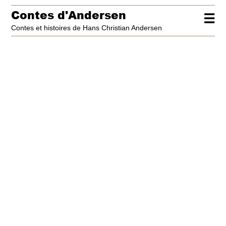
Contes d'Andersen
☰
Contes et histoires de Hans Christian Andersen