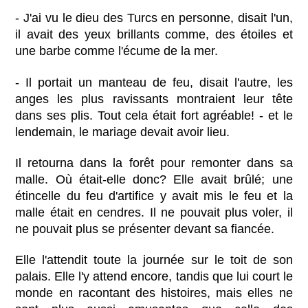
- J'ai vu le dieu des Turcs en personne, disait l'un,
il avait des yeux brillants comme, des étoiles et
une barbe comme l'écume de la mer.
- Il portait un manteau de feu, disait l'autre, les
anges les plus ravissants montraient leur tête
dans ses plis. Tout cela était fort agréable! - et le
lendemain, le mariage devait avoir lieu.
Il retourna dans la forêt pour remonter dans sa
malle. Où était-elle donc? Elle avait brûlé; une
étincelle du feu d'artifice y avait mis le feu et la
malle était en cendres. Il ne pouvait plus voler, il
ne pouvait plus se présenter devant sa fiancée.
Elle l'attendit toute la journée sur le toit de son
palais. Elle l'y attend encore, tandis que lui court le
monde en racontant des histoires, mais elles ne