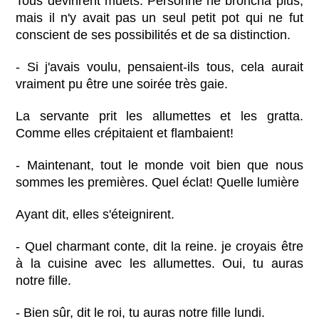
Tous devinrent muets. Personne ne broncha plus,
mais il n'y avait pas un seul petit pot qui ne fut
conscient de ses possibilités et de sa distinction.
- Si j'avais voulu, pensaient-ils tous, cela aurait
vraiment pu être une soirée très gaie.
La servante prit les allumettes et les gratta.
Comme elles crépitaient et flambaient!
- Maintenant, tout le monde voit bien que nous
sommes les premières. Quel éclat! Quelle lumière
Ayant dit, elles s'éteignirent.
- Quel charmant conte, dit la reine. je croyais être
à la cuisine avec les allumettes. Oui, tu auras
notre fille.
- Bien sûr, dit le roi, tu auras notre fille lundi.