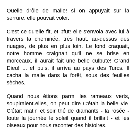
Quelle drôle de malle! si on appuyait sur la
serrure, elle pouvait voler.
C'est ce qu'elle fit, et pfut! elle s'envola avec lui à
travers la cheminée, très haut, au-dessus des
nuages, de plus en plus loin. Le fond craquait,
notre homme craignait qu'il ne se brise en
morceaux, il aurait fait une belle culbute! Grand
Dieu! ... et puis, il arriva au pays des Turcs. Il
cacha la malle dans la forêt, sous des feuilles
sèches,
Quand nous étions parmi les rameaux verts,
soupiraient-elles, on peut dire C'était la belle vie.
C'était matin et soir thé de diamants - la rosée -
toute la journée le soleil quand il brillait - et les
oiseaux pour nous raconter des histoires.