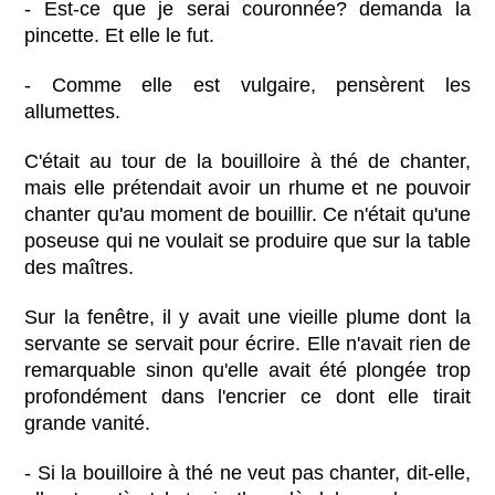
- Est-ce que je serai couronnée? demanda la
pincette. Et elle le fut.
- Comme elle est vulgaire, pensèrent les
allumettes.
C'était au tour de la bouilloire à thé de chanter,
mais elle prétendait avoir un rhume et ne pouvoir
chanter qu'au moment de bouillir. Ce n'était qu'une
poseuse qui ne voulait se produire que sur la table
des maîtres.
Sur la fenêtre, il y avait une vieille plume dont la
servante se servait pour écrire. Elle n'avait rien de
remarquable sinon qu'elle avait été plongée trop
profondément dans l'encrier ce dont elle tirait
grande vanité.
- Si la bouilloire à thé ne veut pas chanter, dit-elle,