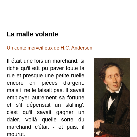
La malle volante
Un conte merveilleux de H.C. Andersen
Il était une fois un marchand, si
riche qu'il eût pu paver toute la
rue et presque une petite ruelle
encore en pièces d'argent,
mais il ne le faisait pas. Il savait
employer autrement sa fortune
et s'il dépensait un skilling',
c'est qu'il savait gagner un
daler. Voilà quelle sorte du
marchand c'était - et puis, il
mourut.