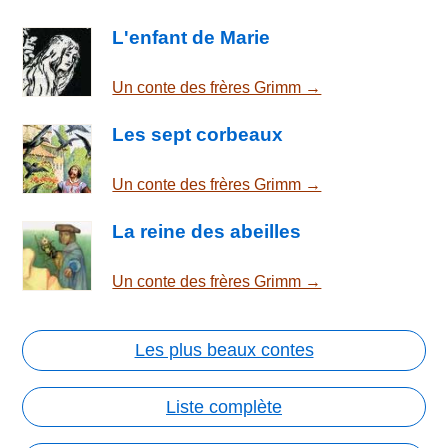
L'enfant de Marie
Un conte des frères Grimm →
Les sept corbeaux
Un conte des frères Grimm →
La reine des abeilles
Un conte des frères Grimm →
Les plus beaux contes
Liste complète