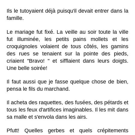
Ils le tutoyaient déjà puisqu'il devait entrer dans la
famille.
Le mariage fut fixé. La veille au soir toute la ville
fut illuminée, les petits pains mollets et les
croquignoles volaient de tous côtés, les gamins
des rues se tenaient sur la pointe des pieds,
criaient "Bravo! " et sifflaient dans leurs doigts.
Une belle soirée!
Il faut aussi que je fasse quelque chose de bien,
pensa le fils du marchand.
Il acheta des raquettes, des fusées, des pétards et
tous les feux d'artifices imaginables. Il les mit dans
sa malle et s'envola dans les airs.
Pfutt! Quelles gerbes et quels crépitements