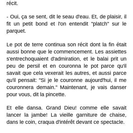
récit.
- Oui, ça se sent, dit le seau d'eau. Et, de plaisir, il
fit un petit bond et l'on entendit "platch" sur le
parquet.
Le pot de terre continua son récit dont la fin était
aussi bonne que le commencement. Les assiettes
s'entrechoquaient d'admiration, et le balai prit un
peu de persil et en couronna le pot parce qu'il
savait que cela vexerait les autres, et aussi parce
qu'il pensait: "Si je le couronne aujourd'hui, il me
couronnera demain." Maintenant, je vais danser
pour vous, dit la pincette.
Et elle dansa. Grand Dieu! comme elle savait
lancer la jambe! La vieille garniture de chaise,
dans le coin, craqua d'intérêt devant ce spectacle.