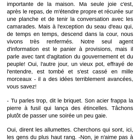
importante de la maison. Ma seule joie c'est,
après le repas, de m'étendre propre et récurée sur
une planche et de tenir la conversation avec les
camarades. Mais à l'exception du seau d'eau qui,
de temps en temps, descend dans la cour, nous
vivons très renfermés. Notre seul agent
d'information est le panier à provisions, mais il
parle avec tant d'agitation du gouvernement et du
peuple! Oui, l'autre jour, un vieux pot, effrayé de
l'entendre, est tombé et s'est cassé en mille
morceaux - il a des idées terriblement avancées,
vous savez!
- Tu parles trop, dit le briquet. Son acier frappa la
pierre à fusil qui lança des étincelles. Tâchons
plutôt de passer une soirée un peu gaie.
Oui, dirent les allumettes. Cherchons qui sont, ici,
les gens du plus haut rang. -Non, je n'aime pas à