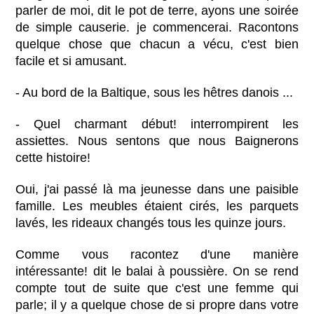
parler de moi, dit le pot de terre, ayons une soirée
de simple causerie. je commencerai. Racontons
quelque chose que chacun a vécu, c'est bien
facile et si amusant.
- Au bord de la Baltique, sous les hêtres danois ...
- Quel charmant début! interrompirent les
assiettes. Nous sentons que nous Baignerons
cette histoire!
Oui, j'ai passé là ma jeunesse dans une paisible
famille. Les meubles étaient cirés, les parquets
lavés, les rideaux changés tous les quinze jours.
Comme vous racontez d'une manière
intéressante! dit le balai à poussière. On se rend
compte tout de suite que c'est une femme qui
parle; il y a quelque chose de si propre dans votre