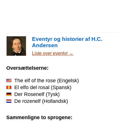
Eventyr og historier af H.C.
Andersen
Liste over eventyr →
Oversættelserne:
The elf of the rose
(Engelsk)
El elfo del rosal
(Spansk)
Der Rosenelf
(Tysk)
De rozenelf
(Hollandsk)
Sammenligne to sprogene: