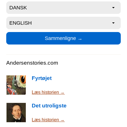
Andersenstories.com
Fyrtøjet
Læs historien →
Det utroligste
Læs historien →