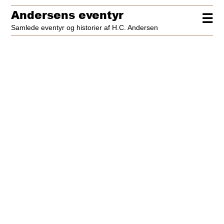
Andersens eventyr
☰
Samlede eventyr og historier af H.C. Andersen