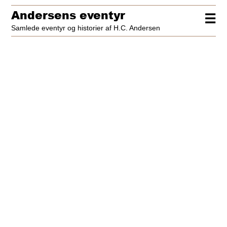
Andersens eventyr
☰
Samlede eventyr og historier af H.C. Andersen