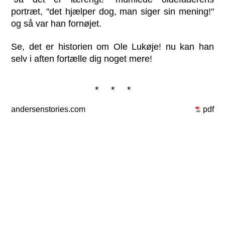
portræt, "det hjælper dog, man siger sin mening!"
og så var han fornøjet.
Se, det er historien om Ole Lukøje! nu kan han
selv i aften fortælle dig noget mere!
* * *
andersenstories.com
pdf