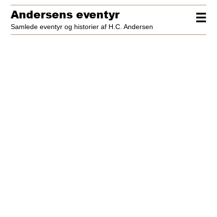
Andersens eventyr
☰
Samlede eventyr og historier af H.C. Andersen