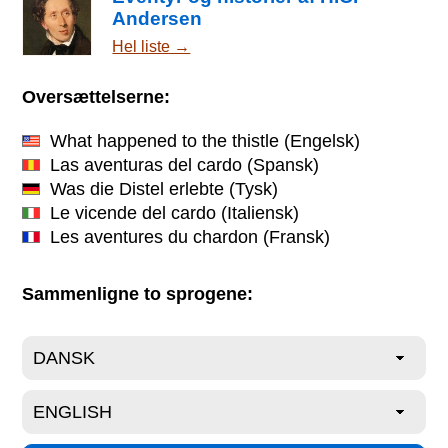
Andersen
Hel liste →
Oversættelserne:
What happened to the thistle
(Engelsk)
Las aventuras del cardo
(Spansk)
Was die Distel erlebte
(Tysk)
Le vicende del cardo
(Italiensk)
Les aventures du chardon
(Fransk)
Sammenligne to sprogene: