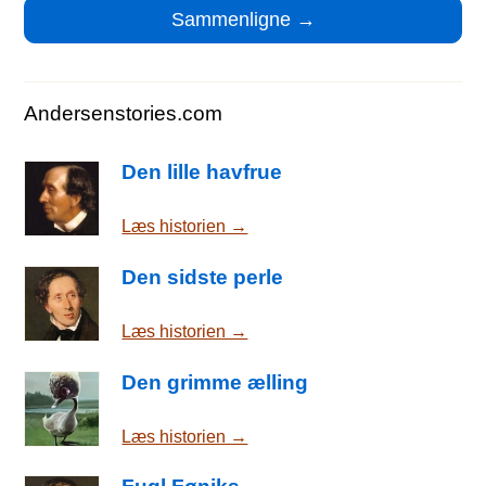
Andersenstories.com
Den lille havfrue
Læs historien →
Den sidste perle
Læs historien →
Den grimme ælling
Læs historien →