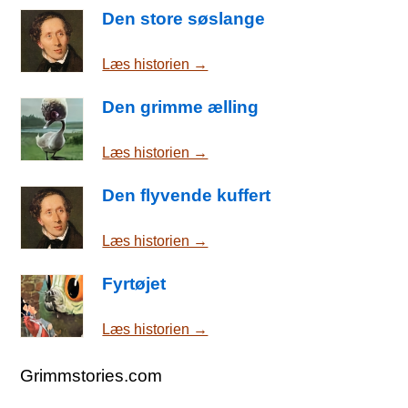
Den store søslange
Læs historien →
Den grimme ælling
Læs historien →
Den flyvende kuffert
Læs historien →
Fyrtøjet
Læs historien →
Grimmstories.com