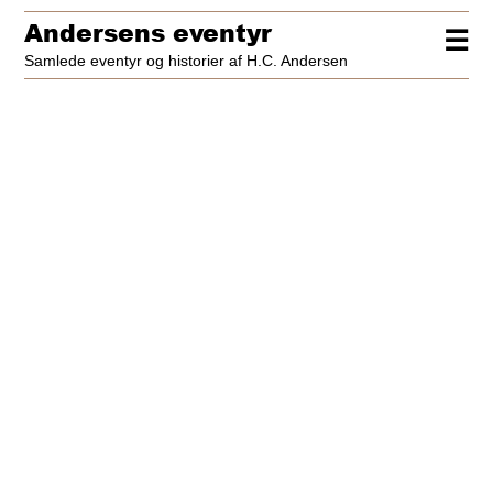
Andersens eventyr
☰
Samlede eventyr og historier af H.C. Andersen