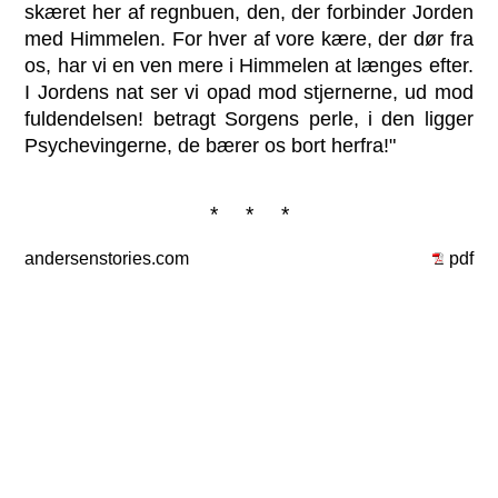
skæret her af regnbuen, den, der forbinder Jorden
med Himmelen. For hver af vore kære, der dør fra
os, har vi en ven mere i Himmelen at længes efter.
I Jordens nat ser vi opad mod stjernerne, ud mod
fuldendelsen! betragt Sorgens perle, i den ligger
Psychevingerne, de bærer os bort herfra!"
* * *
andersenstories.com
pdf