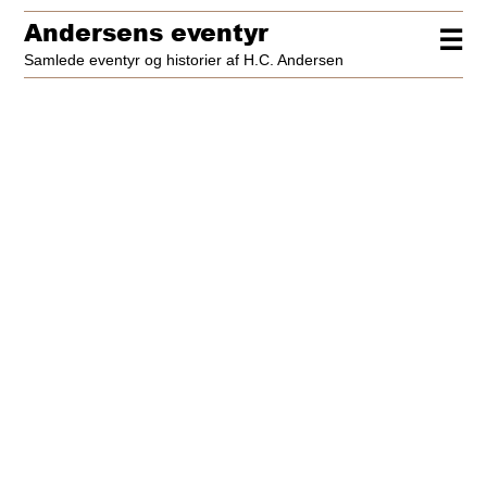
Andersens eventyr
☰
Samlede eventyr og historier af H.C. Andersen