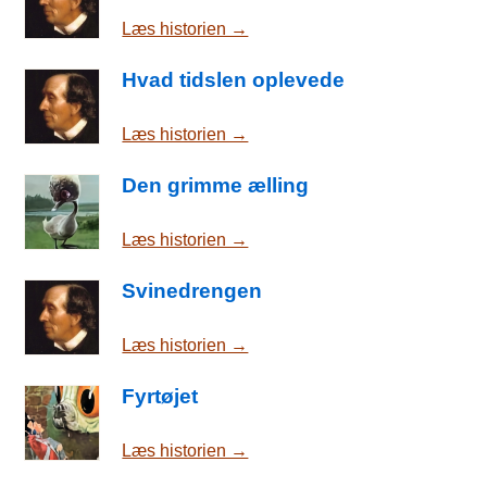
Læs historien →
Hvad tidslen oplevede
Læs historien →
Den grimme ælling
Læs historien →
Svinedrengen
Læs historien →
Fyrtøjet
Læs historien →