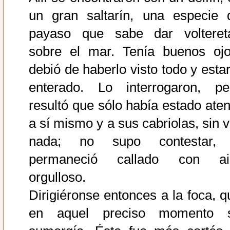
un gran saltarín, una especie 
payaso que sabe dar volteret
sobre el mar. Tenía buenos ojo
debió de haberlo visto todo y estar
enterado. Lo interrogaron, pe
resultó que sólo había estado aten
a sí mismo y a sus cabriolas, sin v
nada; no supo contestar,
permaneció callado con ai
orgulloso.
Dirigiéronse entonces a la foca, q
en aquel preciso momento 