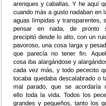
arenques y caballas. Y he aquí q
cuando más a gusto nadaban en l
aguas límpidas y transparentes, s
pensar en nada, de pronto 
precipitó desde lo alto, con un rui
pavoroso, una cosa larga y pesad
que parecía no tener fin. Aquel
cosa iba alargándose y alargándo
cada vez más, y todo pececito q
tocaba quedaba descalabrado o t
mal parado, que se acordaría 
ello toda la vida. Todos los pece
grandes y pequeños, tanto los q