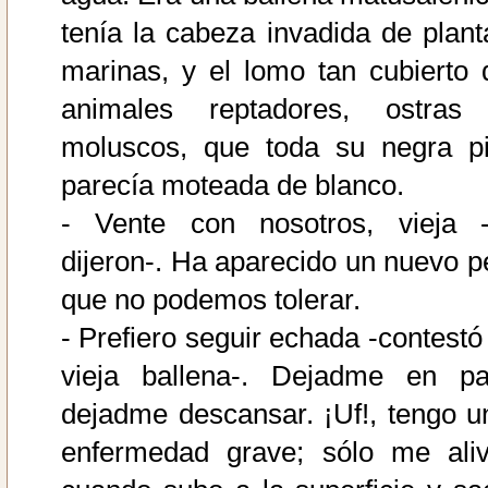
tenía la cabeza invadida de plant
marinas, y el lomo tan cubierto 
animales reptadores, ostras
moluscos, que toda su negra pi
parecía moteada de blanco.
- Vente con nosotros, vieja -
dijeron-. Ha aparecido un nuevo p
que no podemos tolerar.
- Prefiero seguir echada -contestó 
vieja ballena-. Dejadme en pa
dejadme descansar. ¡Uf!, tengo u
enfermedad grave; sólo me aliv