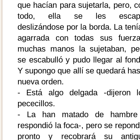
que hacían para sujetarla, pero, c
todo, ella se les escap
deslizándose por la borda. La tení
agarrada con todas sus fuerza
muchas manos la sujetaban, pe
se escabulló y pudo llegar al fond
Y supongo que allí se quedará has
nueva orden.
- Está algo delgada -dijeron l
pececillos.
- La han matado de hambre
respondió la foca-, pero se repond
pronto y recobrará su antig