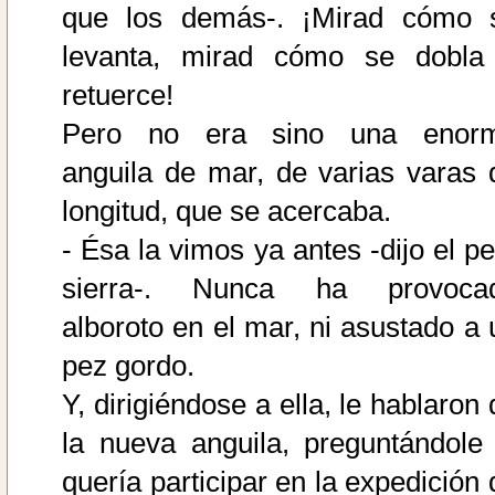
que los demás-. ¡Mirad cómo 
levanta, mirad cómo se dobla
retuerce!
Pero no era sino una enor
anguila de mar, de varias varas 
longitud, que se acercaba.
- Ésa la vimos ya antes -dijo el pe
sierra-. Nunca ha provoca
alboroto en el mar, ni asustado a 
pez gordo.
Y, dirigiéndose a ella, le hablaron
la nueva anguila, preguntándole 
quería participar en la expedición 