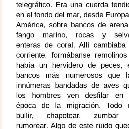
telegráfico. Era una cuerda tendi
en el fondo del mar, desde Europa
América, sobre bancos de arena
fango marino, rocas y selv
enteras de coral. Allí cambiaba 
corriente, formábanse remolinos
había un hervidero de peces, 
bancos más numerosos que l
innúmeras bandadas de aves q
los hombres ven desfilar en 
época de la migración. Todo 
bullir, chapotear, zumbar
rumorear. Algo de este ruido que