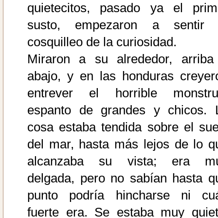
quietecitos, pasado ya el prim
susto, empezaron a sentir 
cosquilleo de la curiosidad.
Miraron a su alrededor, arriba
abajo, y en las honduras creyer
entrever el horrible monstru
espanto de grandes y chicos. 
cosa estaba tendida sobre el sue
del mar, hasta más lejos de lo q
alcanzaba su vista; era m
delgada, pero no sabían hasta q
punto podría hincharse ni cu
fuerte era. Se estaba muy quiet