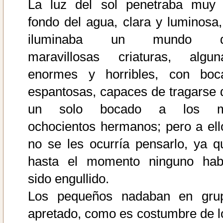
La luz del sol penetraba muy 
fondo del agua, clara y luminosa,
iluminaba un mundo 
maravillosas criaturas, algun
enormes y horribles, con boc
espantosas, capaces de tragarse 
un solo bocado a los m
ochocientos hermanos; pero a ell
no se les ocurría pensarlo, ya q
hasta el momento ninguno hab
sido engullido.
Los pequeños nadaban en gru
apretado, como es costumbre de l