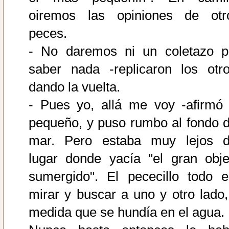
oiremos las opiniones de otr
peces.
- No daremos ni un coletazo p
saber nada -replicaron los otro
dando la vuelta.
- Pues yo, allá me voy -afirmó 
pequeño, y puso rumbo al fondo d
mar. Pero estaba muy lejos d
lugar donde yacía "el gran obje
sumergido". El pececillo todo e
mirar y buscar a uno y otro lado,
medida que se hundía en el agua.