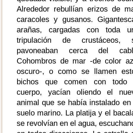
Alrededor rebullían erizos de ma
caracoles y gusanos. Gigantesc
arañas, cargadas con toda u
tripulación de crustáceos, 
pavoneaban cerca del cabl
Cohombros de mar -de color az
oscuro-, o como se llamen est
bichos que comen con todo 
cuerpo, yacían oliendo el nue
animal que se había instalado en 
suelo marino. La platija y el bacal
se revolvían en el agua, escuchan