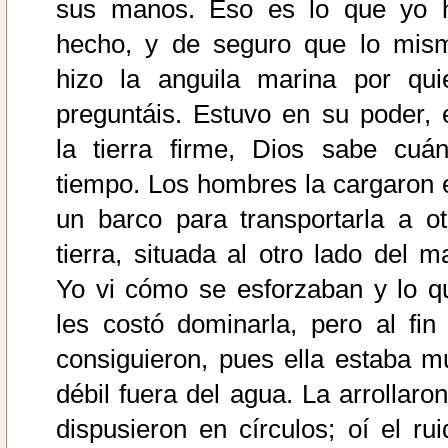
sus manos. Eso es lo que yo 
hecho, y de seguro que lo mis
hizo la anguila marina por qui
preguntáis. Estuvo en su poder, 
la tierra firme, Dios sabe cuán
tiempo. Los hombres la cargaron 
un barco para transportarla a ot
tierra, situada al otro lado del ma
Yo vi cómo se esforzaban y lo q
les costó dominarla, pero al fin 
consiguieron, pues ella estaba m
débil fuera del agua. La arrollaron
dispusieron en círculos; oí el rui