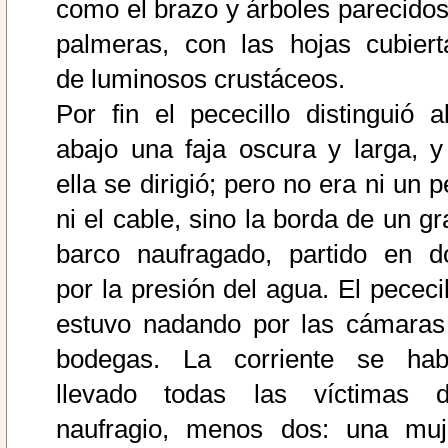
como el brazo y árboles parecidos
palmeras, con las hojas cubiert
de luminosos crustáceos.
Por fin el pececillo distinguió al
abajo una faja oscura y larga, y
ella se dirigió; pero no era ni un 
ni el cable, sino la borda de un gr
barco naufragado, partido en d
por la presión del agua. El pececil
estuvo nadando por las cámaras
bodegas. La corriente se hab
llevado todas las víctimas d
naufragio, menos dos: una muj