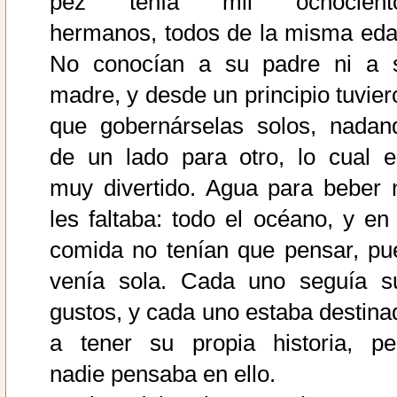
pez tenía mil ochocient
hermanos, todos de la misma eda
No conocían a su padre ni a 
madre, y desde un principio tuvier
que gobernárselas solos, nadan
de un lado para otro, lo cual e
muy divertido. Agua para beber 
les faltaba: todo el océano, y en 
comida no tenían que pensar, pu
venía sola. Cada uno seguía s
gustos, y cada uno estaba destina
a tener su propia historia, pe
nadie pensaba en ello.