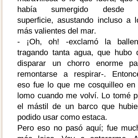
había sumergido desde 
superficie, asustando incluso a l
más valientes del mar.
- ¡Oh, oh! -exclamó la ballen
tragando tanta agua, que hubo 
disparar un chorro enorme pa
remontarse a respirar-. Entonc
eso fue lo que me cosquilleo en 
lomo cuando me volví. Lo tomé p
el mástil de un barco que hubie
podido usar como estaca.
Pero eso no pasó aquí; fue muc