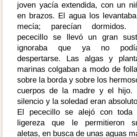
joven yacía extendida, con un ni
en brazos. El agua los levantaba
mecía; parecían dormidos. 
pececillo se llevó un gran sust
ignoraba que ya no podí
despertarse. Las algas y plant
marinas colgaban a modo de folla
sobre la borda y sobre los hermos
cuerpos de la madre y el hijo. 
silencio y la soledad eran absoluto
El pececillo se alejó con toda 
ligereza que le permitieron s
aletas, en busca de unas aguas m