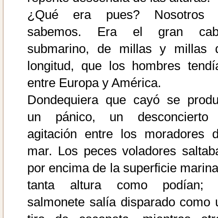
¿Qué era pues? Nosotros 
sabemos. Era el gran cab
submarino, de millas y millas 
longitud, que los hombres tendí
entre Europa y América.
Dondequiera que cayó se produ
un pánico, un desconcierto
agitación entre los moradores d
mar. Los peces voladores saltab
por encima de la superficie marina
tanta altura como podían; 
salmonete salía disparado como 