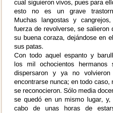
cual siguieron vivos, pues para ell
esto no es un grave trastorn
Muchas langostas y cangrejos,
fuerza de revolverse, se salieron 
su buena coraza, dejándose en el
sus patas.
Con todo aquel espanto y barull
los mil ochocientos hermanos 
dispersaron y ya no volvieron
encontrarse nunca; en todo caso, 
se reconocieron. Sólo media doce
se quedó en un mismo lugar, y, 
cabo de unas horas de estar