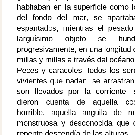
habitaban en la superficie como l
del fondo del mar, se apartab
espantados, mientras el pesado
larguísimo objeto se hund
progresivamente, en una longitud 
millas y millas a través del océano
Peces y caracoles, todos los ser
vivientes que nadan, se arrastran
son llevados por la corriente, 
dieron cuenta de aquella co
horrible, aquella anguila de m
monstruosa y desconocida que 
repente descendía de las alturas.