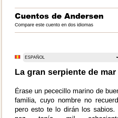
Cuentos de Andersen
Compare este cuento en dos idiomas
La gran serpiente de mar
Érase un pececillo marino de bue
familia, cuyo nombre no recuerd
pero esto te lo dirán los sabios. 