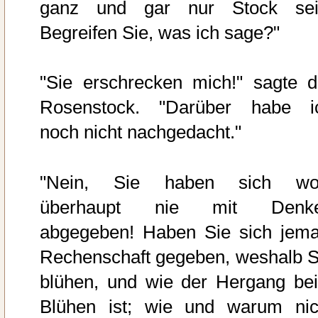
ganz und gar nur Stock sei
Begreifen Sie, was ich sage?"
"Sie erschrecken mich!" sagte d
Rosenstock. "Darüber habe i
noch nicht nachgedacht."
"Nein, Sie haben sich wo
überhaupt nie mit Denk
abgegeben! Haben Sie sich jema
Rechenschaft gegeben, weshalb S
blühen, und wie der Hergang be
Blühen ist; wie und warum nic