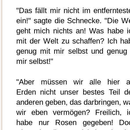
"Das fällt mir nicht im entferntest
ein!" sagte die Schnecke. "Die We
geht mich nichts an! Was habe i
mit der Welt zu schaffen? Ich ha
genug mit mir selbst und genug 
mir selbst!"
"Aber müssen wir alle hier a
Erden nicht unser bestes Teil d
anderen geben, das darbringen, w
wir eben vermögen? Freilich, i
habe nur Rosen gegeben! Do