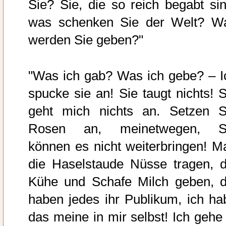
Sie? Sie, die so reich begabt sin
was schenken Sie der Welt? W
werden Sie geben?"
"Was ich gab? Was ich gebe? – I
spucke sie an! Sie taugt nichts! S
geht mich nichts an. Setzen S
Rosen an, meinetwegen, S
können es nicht weiterbringen! M
die Haselstaude Nüsse tragen, d
Kühe und Schafe Milch geben, d
haben jedes ihr Publikum, ich ha
das meine in mir selbst! Ich gehe 