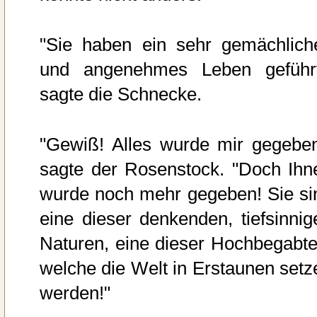
"Sie haben ein sehr gemächlich
und angenehmes Leben geführt
sagte die Schnecke.
"Gewiß! Alles wurde mir gegeben
sagte der Rosenstock. "Doch Ihn
wurde noch mehr gegeben! Sie si
eine dieser denkenden, tiefsinnig
Naturen, eine dieser Hochbegabte
welche die Welt in Erstaunen setz
werden!"