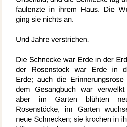
faulenzte in ihrem Haus. Die We
ging sie nichts an.
Und Jahre verstrichen.
Die Schnecke war Erde in der Erd
der Rosenstock war Erde in d
Erde; auch die Erinnerungsrose 
dem Gesangbuch war verwelkt
aber im Garten blühten ne
Rosenstöcke, im Garten wuchs
neue Schnecken; sie krochen in ih