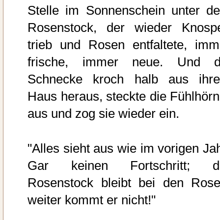
Stelle im Sonnenschein unter d
Rosenstock, der wieder Knosp
trieb und Rosen entfaltete, imm
frische, immer neue. Und d
Schnecke kroch halb aus ihr
Haus heraus, steckte die Fühlhörn
aus und zog sie wieder ein.
"Alles sieht aus wie im vorigen Jah
Gar keinen Fortschritt; d
Rosenstock bleibt bei den Rose
weiter kommt er nicht!"