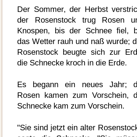
Der Sommer, der Herbst verstric
der Rosenstock trug Rosen u
Knospen, bis der Schnee fiel, b
das Wetter rauh und naß wurde; d
Rosenstock beugte sich zur Erd
die Schnecke kroch in die Erde.
Es begann ein neues Jahr; d
Rosen kamen zum Vorschein, d
Schnecke kam zum Vorschein.
"Sie sind jetzt ein alter Rosenstoc