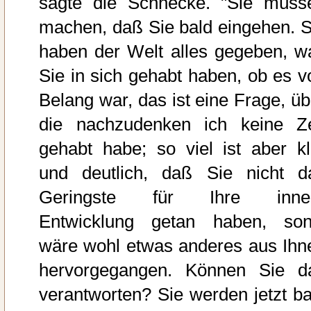
sagte die Schnecke. "Sie müss
machen, daß Sie bald eingehen. S
haben der Welt alles gegeben, w
Sie in sich gehabt haben, ob es v
Belang war, das ist eine Frage, üb
die nachzudenken ich keine Ze
gehabt habe; so viel ist aber kl
und deutlich, daß Sie nicht d
Geringste für Ihre inne
Entwicklung getan haben, son
wäre wohl etwas anderes aus Ihn
hervorgegangen. Können Sie d
verantworten? Sie werden jetzt ba