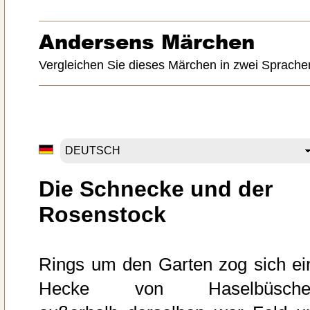
Andersens Märchen
Vergleichen Sie dieses Märchen in zwei Sprache
Die Schnecke und der
Rosenstock
Rings um den Garten zog sich ei
Hecke von Haselbüsche