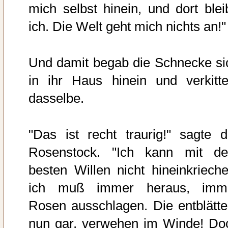
mich selbst hinein, und dort blei
ich. Die Welt geht mich nichts an!"
Und damit begab die Schnecke si
in ihr Haus hinein und verkitte
dasselbe.
"Das ist recht traurig!" sagte d
Rosenstock. "Ich kann mit d
besten Willen nicht hineinkrieche
ich muß immer heraus, imm
Rosen ausschlagen. Die entblätte
nun gar, verwehen im Winde! Do