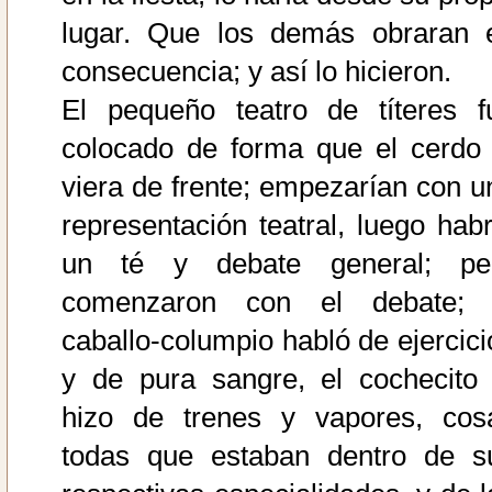
lugar. Que los demás obraran 
consecuencia; y así lo hicieron.
El pequeño teatro de títeres f
colocado de forma que el cerdo 
viera de frente; empezarían con u
representación teatral, luego habr
un té y debate general; pe
comenzaron con el debate; 
caballo-columpio habló de ejercici
y de pura sangre, el cochecito 
hizo de trenes y vapores, cos
todas que estaban dentro de s