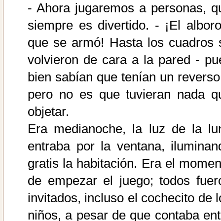
- Ahora jugaremos a personas, q
siempre es divertido. - ¡El alboro
que se armó! Hasta los cuadros 
volvieron de cara a la pared - pu
bien sabían que tenían un reverso 
pero no es que tuvieran nada q
objetar.
Era medianoche, la luz de la lu
entraba por la ventana, iluminan
gratis la habitación. Era el momen
de empezar el juego; todos fuer
invitados, incluso el cochecito de 
niños, a pesar de que contaba ent