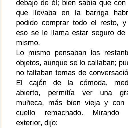
debajo de él; bien sabía que con 
que llevaba en la barriga habr
podido comprar todo el resto, y
eso se le llama estar seguro de 
mismo.
Lo mismo pensaban los restant
objetos, aunque se lo callaban; pu
no faltaban temas de conversació
El cajón de la cómoda, med
abierto, permitía ver una gr
muñeca, más bien vieja y con 
cuello remachado. Mirando 
exterior, dijo: