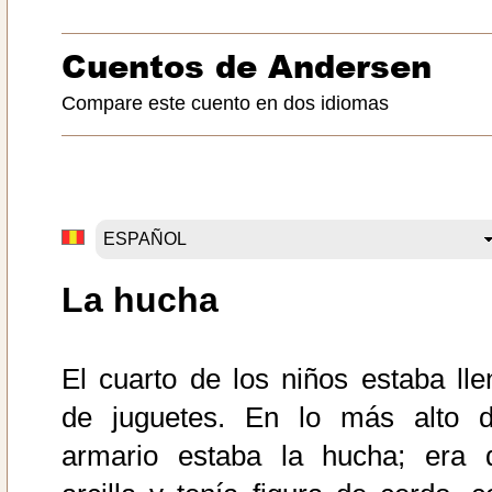
Cuentos de Andersen
Compare este cuento en dos idiomas
La hucha
El cuarto de los niños estaba lle
de juguetes. En lo más alto d
armario estaba la hucha; era 