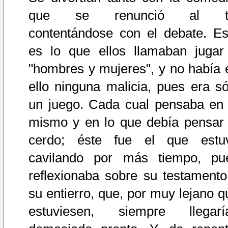
que se renunció al t
contentándose con el debate. Es
es lo que ellos llamaban jugar
"hombres y mujeres", y no había 
ello ninguna malicia, pues era só
un juego. Cada cual pensaba en 
mismo y en lo que debía pensar 
cerdo; éste fue el que estu
cavilando por más tiempo, pu
reflexionaba sobre su testamento
su entierro, que, por muy lejano q
estuviesen, siempre llegarí