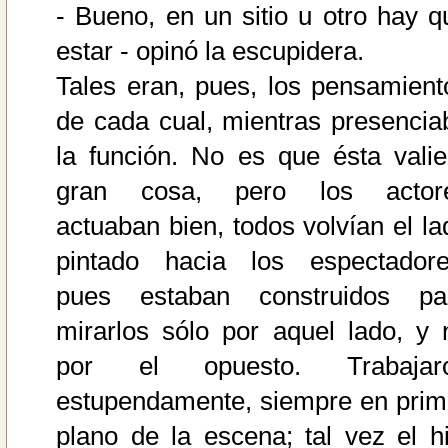
- Bueno, en un sitio u otro hay q
estar - opinó la escupidera.
Tales eran, pues, los pensamient
de cada cual, mientras presencia
la función. No es que ésta valie
gran cosa, pero los actor
actuaban bien, todos volvían el la
pintado hacia los espectadore
pues estaban construidos pa
mirarlos sólo por aquel lado, y 
por el opuesto. Trabajar
estupendamente, siempre en prim
plano de la escena; tal vez el hi