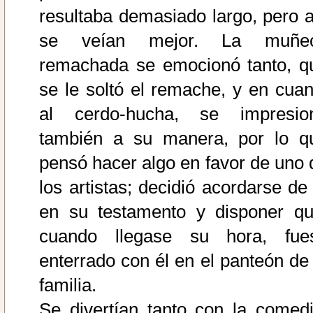
resultaba demasiado largo, pero a
se veían mejor. La muñe
remachada se emocionó tanto, q
se le soltó el remache, y en cuan
al cerdo-hucha, se impresio
también a su manera, por lo q
pensó hacer algo en favor de uno 
los artistas; decidió acordarse de 
en su testamento y disponer qu
cuando llegase su hora, fue
enterrado con él en el panteón de 
familia.
Se divertían tanto con la comedi