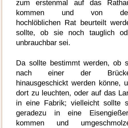
zum erstenmal auf das Ratha
kommen und von de
hochlöblichen Rat beurteilt werd
sollte, ob sie noch tauglich od
unbrauchbar sei.
Da sollte bestimmt werden, ob s
nach einer der Brück
hinausgeschickt werden könne, 
dort zu leuchten, oder auf das La
in eine Fabrik; vielleicht sollte s
geradezu in eine Eisengießer
kommen und umgeschmolz