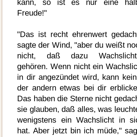
kann, so ist es nur eine hal
Freude!"
"Das ist recht ehrenwert gedacht
sagte der Wind, "aber du weißt no
nicht, daß dazu Wachslicht
gehören. Wenn nicht ein Wachslic
in dir angezündet wird, kann kein
der andern etwas bei dir erblicke
Das haben die Sterne nicht gedach
sie glauben, daß alles, was leuchte
wenigstens ein Wachslicht in si
hat. Aber jetzt bin ich müde," sag