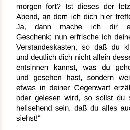
morgen fort? Ist dieses der letz
Abend, an dem ich dich hier treff
Ja, dann mache ich dir e
Geschenk; nun erfrische ich dein
Verstandeskasten, so daß du kl
und deutlich dich nicht allein dess
entsinnen kannst, was du gehö
und gesehen hast, sondern we
etwas in deiner Gegenwart erzäh
oder gelesen wird, so sollst du 
hellsehend sein, daß du alles au
siehst!"