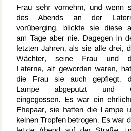
Frau sehr vornehm, und wenn s
des Abends an der Later
vorüberging, blickte sie diese a
am Tage aber nie. Dagegen in d
letzten Jahren, als sie alle drei, 
Wächter, seine Frau und d
Laterne, alt geworden waren, hat
die Frau sie auch gepflegt, d
Lampe abgeputzt und 
eingegossen. Es war ein ehrlich
Ehepaar, sie hatten die Lampe 
keinen Tropfen betrogen. Es war d
letzte Abend auf der Straße, u