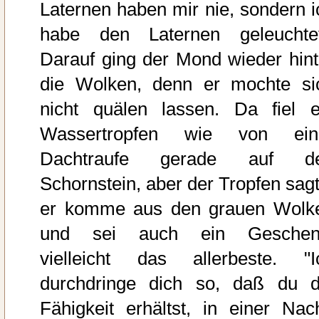
Laternen haben mir nie, sondern i
habe den Laternen geleuchtet
Darauf ging der Mond wieder hint
die Wolken, denn er mochte si
nicht quälen lassen. Da fiel e
Wassertropfen wie von ein
Dachtraufe gerade auf d
Schornstein, aber der Tropfen sagt
er komme aus den grauen Wolk
und sei auch ein Geschen
vielleicht das allerbeste. "I
durchdringe dich so, daß du d
Fähigkeit erhältst, in einer Nach