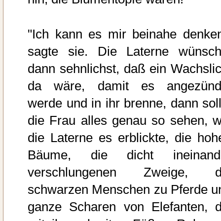
"Ich kann es mir beinahe denken
sagte sie. Die Laterne wünsch
dann sehnlichst, daß ein Wachslic
da wäre, damit es angezünd
werde und in ihr brenne, dann soll
die Frau alles genau so sehen, w
die Laterne es erblickte, die hoh
Bäume, die dicht ineinand
verschlungenen Zweige, d
schwarzen Menschen zu Pferde u
ganze Scharen von Elefanten, d