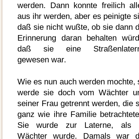
werden. Dann konnte freilich all
aus ihr werden, aber es peinigte si
daß sie nicht wußte, ob sie dann d
Erinnerung daran behalten würd
daß sie eine Straßenlater
gewesen war.
Wie es nun auch werden mochte, 
werde sie doch vom Wächter u
seiner Frau getrennt werden, die s
ganz wie ihre Familie betrachtete
Sie wurde zur Laterne, als 
Wächter wurde. Damals war d