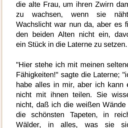
die alte Frau, um ihren Zwirn dam
zu wachsen, wenn sie näht
Wachslicht war nun da, aber es fi
den beiden Alten nicht ein, dav
ein Stück in die Laterne zu setzen.
"Hier stehe ich mit meinen selten
Fähigkeiten!" sagte die Laterne; "i
habe alles in mir, aber ich kann 
nicht mit ihnen teilen. Sie wiss
nicht, daß ich die weißen Wände 
die schönsten Tapeten, in reic
Wälder, in alles, was sie si