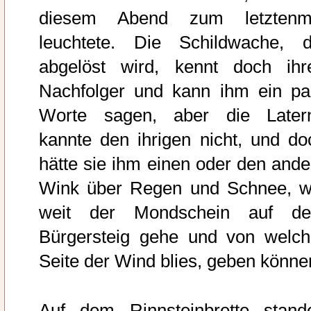
diesem Abend zum letztenm
leuchtete. Die Schildwache, d
abgelöst wird, kennt doch ihr
Nachfolger und kann ihm ein pa
Worte sagen, aber die Later
kannte den ihrigen nicht, und do
hätte sie ihm einen oder den ande
Wink über Regen und Schnee, w
weit der Mondschein auf d
Bürgersteig gehe und von welch
Seite der Wind blies, geben könne
Auf dem Rinnsteinbrette stand