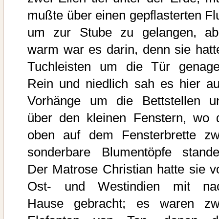
mußte über einen gepflasterten Flu
um zur Stube zu gelangen, ab
warm war es darin, denn sie hatt
Tuchleisten um die Tür genagel
Rein und niedlich sah es hier au
Vorhänge um die Bettstellen u
über den kleinen Fenstern, wo 
oben auf dem Fensterbrette zw
sonderbare Blumentöpfe stande
Der Matrose Christian hatte sie v
Ost- und Westindien mit na
Hause gebracht; es waren zw