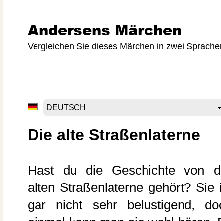
Andersens Märchen
Vergleichen Sie dieses Märchen in zwei Sprache
Die alte Straßenlaterne
Hast du die Geschichte von d
alten Straßenlaterne gehört? Sie i
gar nicht sehr belustigend, do