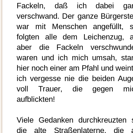
Fackeln, daß ich dabei ga
verschwand. Der ganze Bürgerste
war mit Menschen angefüllt, s
folgten alle dem Leichenzug, a
aber die Fackeln verschwund
waren und ich mich umsah, sta
hier noch einer am Pfahl und weint
ich vergesse nie die beiden Aug
voll Trauer, die gegen mi
aufblickten!
Viele Gedanken durchkreuzten 
die alte Straßenlaterne, die 