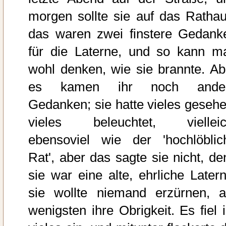
morgen sollte sie auf das Rathau
das waren zwei finstere Gedank
für die Laterne, und so kann m
wohl denken, wie sie brannte. Ab
es kamen ihr noch ande
Gedanken; sie hatte vieles gesehe
vieles beleuchtet, vielleic
ebensoviel wie der 'hochlöblic
Rat', aber das sagte sie nicht, de
sie war eine alte, ehrliche Latern
sie wollte niemand erzürnen, 
wenigsten ihre Obrigkeit. Es fiel i