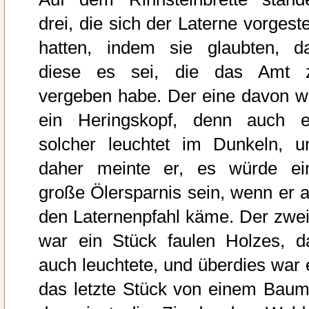
drei, die sich der Laterne vorgeste
hatten, indem sie glaubten, d
diese es sei, die das Amt 
vergeben habe. Der eine davon w
ein Heringskopf, denn auch e
solcher leuchtet im Dunkeln, u
daher meinte er, es würde ei
große Ölersparnis sein, wenn er a
den Laternenpfahl käme. Der zwei
war ein Stück faulen Holzes, d
auch leuchtete, und überdies war 
das letzte Stück von einem Baum