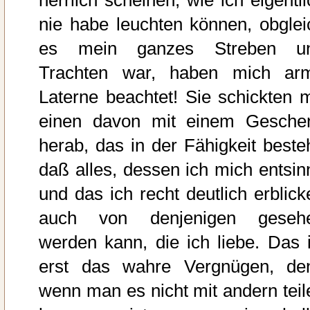
nie habe leuchten können, obglei
es mein ganzes Streben u
Trachten war, haben mich ar
Laterne beachtet! Sie schickten m
einen davon mit einem Gesche
herab, das in der Fähigkeit besteh
daß alles, dessen ich mich entsin
und das ich recht deutlich erblick
auch von denjenigen geseh
werden kann, die ich liebe. Das i
erst das wahre Vergnügen, de
wenn man es nicht mit andern teil