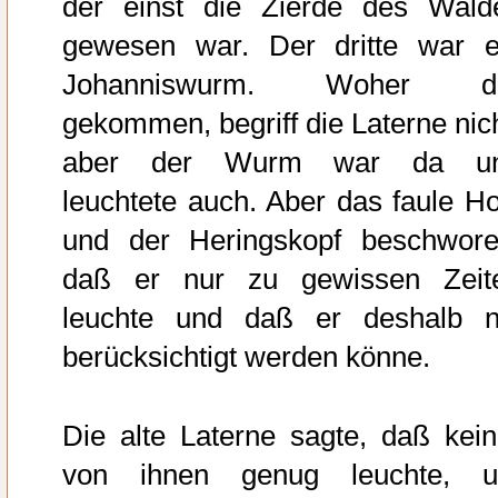
der einst die Zierde des Wald
gewesen war. Der dritte war e
Johanniswurm. Woher d
gekommen, begriff die Laterne nich
aber der Wurm war da u
leuchtete auch. Aber das faule Ho
und der Heringskopf beschwore
daß er nur zu gewissen Zeit
leuchte und daß er deshalb n
berücksichtigt werden könne.
Die alte Laterne sagte, daß kein
von ihnen genug leuchte, 