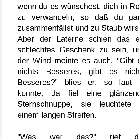
wenn du es wünschest, dich in Ro
zu verwandeln, so daß du ga
zusammenfällst und zu Staub wirst
Aber der Laterne schien das e
schlechtes Geschenk zu sein, u
der Wind meinte es auch. "Gibt 
nichts Besseres, gibt es nich
Besseres?" blies er, so laut 
konnte; da fiel eine glänzen
Sternschnuppe, sie leuchtete 
einem langen Streifen.
"Was war das?" rief d