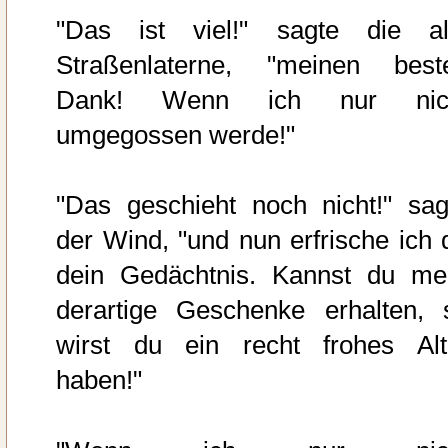
"Das ist viel!" sagte die al
Straßenlaterne, "meinen best
Dank! Wenn ich nur nic
umgegossen werde!"
"Das geschieht noch nicht!" sag
der Wind, "und nun erfrische ich d
dein Gedächtnis. Kannst du me
derartige Geschenke erhalten, 
wirst du ein recht frohes Alt
haben!"