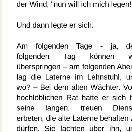
der Wind, "nun will ich mich legen!
Und dann legte er sich.
Am folgenden Tage - ja, d
folgenden Tag können w
überspringen – am folgenden Abe
lag die Laterne im Lehnstuhl, u
wo? – Bei dem alten Wächter. V
hochlöblichen Rat hatte er sich f
seine langen, treuen Diens
erbeten, die alte Laterne behalten 
dürfen. Sie lachten über ihn, u