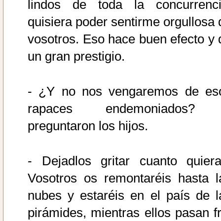
lindos de toda la concurrenci
quisiera poder sentirme orgullosa 
vosotros. Eso hace buen efecto y 
un gran prestigio.
- ¿Y no nos vengaremos de es
rapaces endemoniados?
preguntaron los hijos.
- Dejadlos gritar cuanto quiera
Vosotros os remontaréis hasta l
nubes y estaréis en el país de l
pirámides, mientras ellos pasan fr