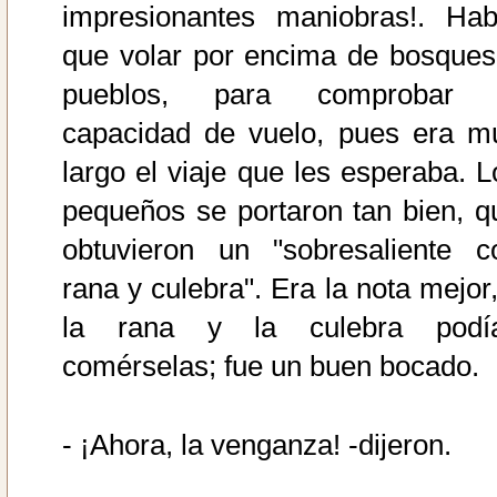
impresionantes maniobras!. Hab
que volar por encima de bosques
pueblos, para comprobar 
capacidad de vuelo, pues era m
largo el viaje que les esperaba. L
pequeños se portaron tan bien, q
obtuvieron un "sobresaliente c
rana y culebra". Era la nota mejor,
la rana y la culebra podí
comérselas; fue un buen bocado.
- ¡Ahora, la venganza! -dijeron.