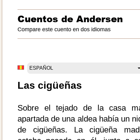
Cuentos de Andersen
Compare este cuento en dos idiomas
Las cigüeñas
Sobre el tejado de la casa m
apartada de una aldea había un ni
de cigüeñas. La cigüeña mad