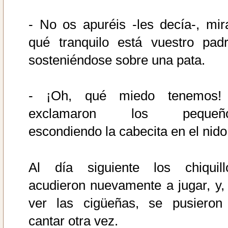
- No os apuréis -les decía-, mir
qué tranquilo está vuestro padr
sosteniéndose sobre una pata.
- ¡Oh, qué miedo tenemos!
exclamaron los pequeñ
escondiendo la cabecita en el nido
Al día siguiente los chiquill
acudieron nuevamente a jugar, y, 
ver las cigüeñas, se pusieron
cantar otra vez.