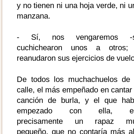
y no tienen ni una hoja verde, ni u
manzana.
- Sí, nos vengaremos -
cuchichearon unos a otros;
reanudaron sus ejercicios de vuelo
De todos los muchachuelos de 
calle, el más empeñado en cantar 
canción de burla, y el que hab
empezado con ella, e
precisamente un rapaz m
pequeño, que no contaría más al