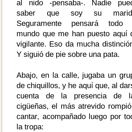
al nido -pensaba-. Nadie pue
saber que soy su marid
Seguramente pensará todo 
mundo que me han puesto aquí 
vigilante. Eso da mucha distinción
Y siguió de pie sobre una pata.
Abajo, en la calle, jugaba un gru
de chiquillos, y he aquí que, al da
cuenta de la presencia de l
cigüeñas, el más atrevido rompió
cantar, acompañado luego por to
la tropa: