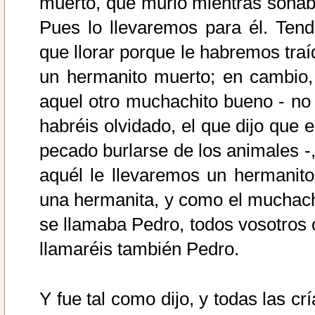
muerto, que murió mientras soñab
Pues lo llevaremos para él. Tend
que llorar porque le habremos traí
un hermanito muerto; en cambio,
aquel otro muchachito bueno - no 
habréis olvidado, el que dijo que e
pecado burlarse de los animales -,
aquél le llevaremos un hermanito
una hermanita, y como el muchac
se llamaba Pedro, todos vosotros 
llamaréis también Pedro.
Y fue tal como dijo, y todas las cr