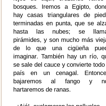
bosques. Iremos a Egipto, don
hay casas triangulares de pied
terminadas en punta, que se alz
hasta las nubes; se llam
pirámides, y son mucho más viej
de lo que una cigüeña pue
imaginar. También hay un río, q
se sale del cauce y convierte todo 
país en un cenagal. Entonce
bajaremos al fango y n
hartaremos de ranas.