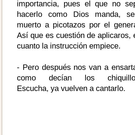
importancia, pues el que no se
hacerlo como Dios manda, se
muerto a picotazos por el genera
Así que es cuestión de aplicaros, 
cuanto la instrucción empiece.
- Pero después nos van a ensarta
como decían los chiquillo
Escucha, ya vuelven a cantarlo.