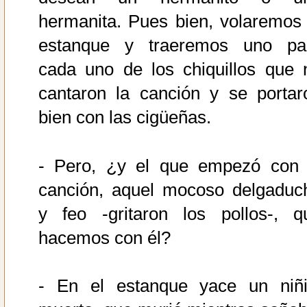
hermanita. Pues bien, volaremos 
estanque y traeremos uno pa
cada uno de los chiquillos que 
cantaron la canción y se portar
bien con las cigüeñas.
- Pero, ¿y el que empezó con 
canción, aquel mocoso delgaduc
y feo -gritaron los pollos-, q
hacemos con él?
- En el estanque yace un niñi