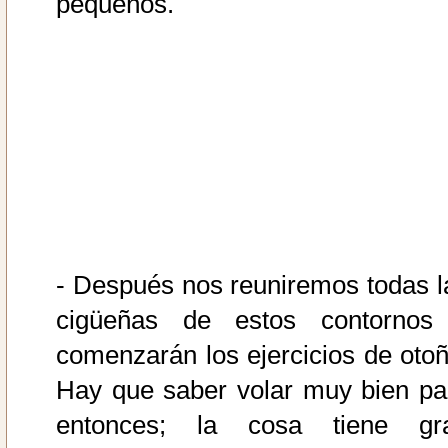
pequeños.
- Después nos reuniremos todas l
cigüeñas de estos contornos
comenzarán los ejercicios de otoñ
Hay que saber volar muy bien pa
entonces; la cosa tiene gr