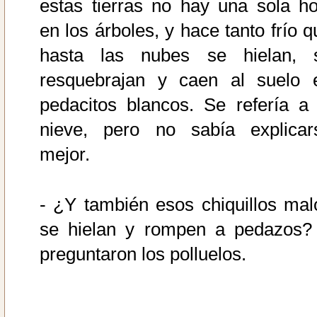
estas tierras no hay una sola ho
en los árboles, y hace tanto frío q
hasta las nubes se hielan, 
resquebrajan y caen al suelo 
pedacitos blancos. Se refería a 
nieve, pero no sabía explicar
mejor.
- ¿Y también esos chiquillos mal
se hielan y rompen a pedazos? 
preguntaron los polluelos.