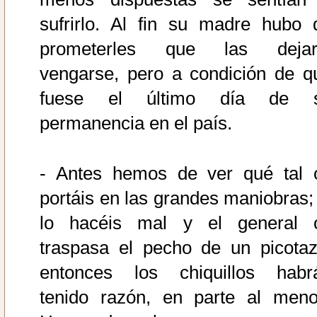
sufrirlo. Al fin su madre hubo 
prometerles que las dejar
vengarse, pero a condición de q
fuese el último día de 
permanencia en el país.
- Antes hemos de ver qué tal 
portáis en las grandes maniobras; 
lo hacéis mal y el general 
traspasa el pecho de un picotaz
entonces los chiquillos habr
tenido razón, en parte al meno