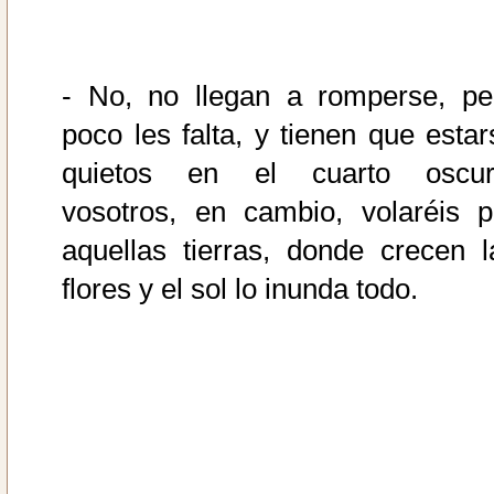
- No, no llegan a romperse, pe
poco les falta, y tienen que estar
quietos en el cuarto oscur
vosotros, en cambio, volaréis p
aquellas tierras, donde crecen l
flores y el sol lo inunda todo.