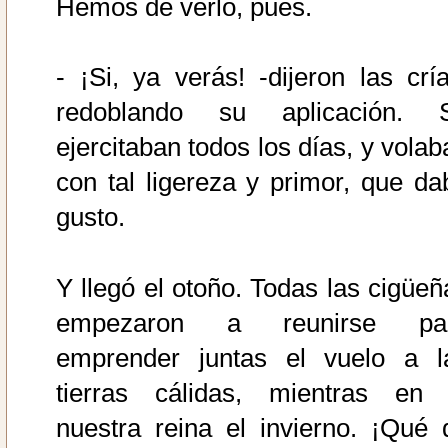
Hemos de verlo, pues.
- ¡Si, ya verás! -dijeron las cría
redoblando su aplicación. 
ejercitaban todos los días, y volab
con tal ligereza y primor, que da
gusto.
Y llegó el otoño. Todas las cigüeñ
empezaron a reunirse pa
emprender juntas el vuelo a l
tierras cálidas, mientras en 
nuestra reina el invierno. ¡Qué 