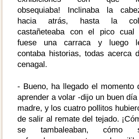
obsequiaba! Inclinaba la cabe
hacia atrás, hasta la col
castañeteaba con el pico cual 
fuese una carraca y luego l
contaba historias, todas acerca d
cenagal.
- Bueno, ha llegado el momento 
aprender a volar -dijo un buen día 
madre, y los cuatro pollitos hubier
de salir al remate del tejado. ¡Có
se tambaleaban, cómo 