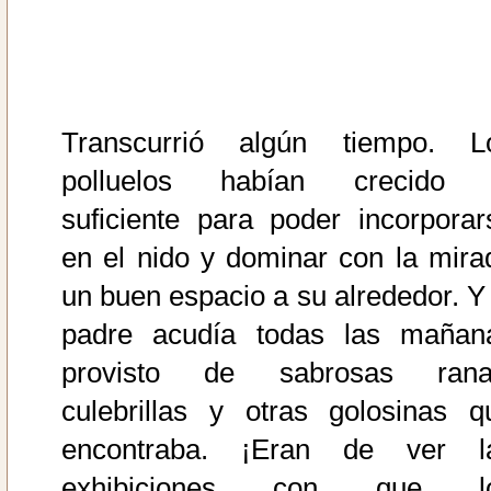
Transcurrió algún tiempo. L
polluelos habían crecido 
suficiente para poder incorporar
en el nido y dominar con la mira
un buen espacio a su alrededor. Y 
padre acudía todas las mañan
provisto de sabrosas rana
culebrillas y otras golosinas q
encontraba. ¡Eran de ver l
exhibiciones con que l