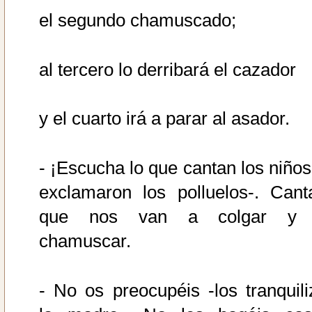
el segundo chamuscado;
al tercero lo derribará el cazador
y el cuarto irá a parar al asador.
- ¡Escucha lo que cantan los niños!
exclamaron los polluelos-. Cant
que nos van a colgar y
chamuscar.
- No os preocupéis -los tranquili