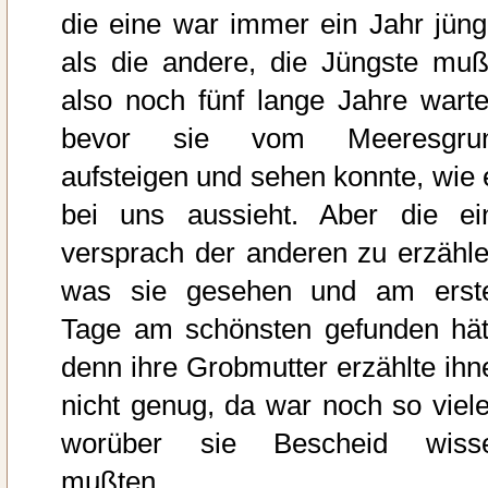
die eine war immer ein Jahr jüng
als die andere, die Jüngste muß
also noch fünf lange Jahre warte
bevor sie vom Meeresgru
aufsteigen und sehen konnte, wie 
bei uns aussieht. Aber die ei
versprach der anderen zu erzähle
was sie gesehen und am erst
Tage am schönsten gefunden hät
denn ihre Grobmutter erzählte ihn
nicht genug, da war noch so viele
worüber sie Bescheid wiss
mußten.