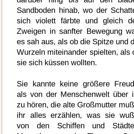
Sandboden hinab, wo der Schatt
sich violett färbte und gleich d
Zweigen in sanfter Bewegung wa
es sah aus, als ob die Spitze und d
Wurzeln miteinander spielten, als 
sie sich küssen wollten.
Sie kannte keine größere Freud
als von der Menschenwelt über i
zu hören, die alte Großmutter muß
ihr alles erzählen, was sie wuß
von den Schiffen und Städte