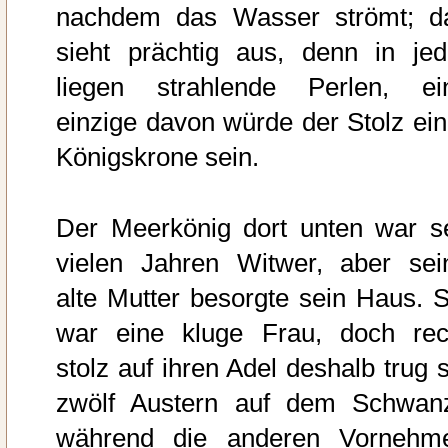
nachdem das Wasser strömt; d
sieht prächtig aus, denn in jed
liegen strahlende Perlen, ei
einzige davon würde der Stolz ein
Königskrone sein.
Der Meerkönig dort unten war se
vielen Jahren Witwer, aber sei
alte Mutter besorgte sein Haus. S
war eine kluge Frau, doch rec
stolz auf ihren Adel deshalb trug s
zwölf Austern auf dem Schwan
während die anderen Vornehm