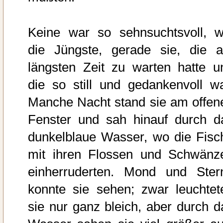
Keine war so sehnsuchtsvoll, w
die Jüngste, gerade sie, die 
längsten Zeit zu warten hatte u
die so still und gedankenvoll wa
Manche Nacht stand sie am offen
Fenster und sah hinauf durch d
dunkelblaue Wasser, wo die Fisc
mit ihren Flossen und Schwänz
einherruderten. Mond und Ster
konnte sie sehen; zwar leuchtet
sie nur ganz bleich, aber durch d