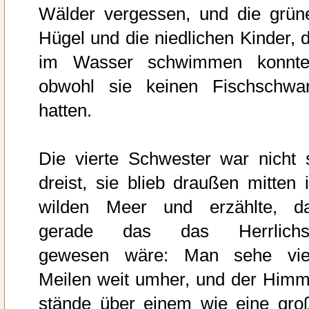
Wälder vergessen, und die grün
Hügel und die niedlichen Kinder, d
im Wasser schwimmen konnte
obwohl sie keinen Fischschwa
hatten.
Die vierte Schwester war nicht 
dreist, sie blieb draußen mitten 
wilden Meer und erzählte, d
gerade das das Herrlichs
gewesen wäre: Man sehe vie
Meilen weit umher, und der Himm
stände über einem wie eine gro