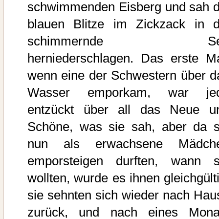
schwimmenden Eisberg und sah d
blauen Blitze im Zickzack in d
schimmernde Se
herniederschlagen. Das erste Ma
wenn eine der Schwestern über d
Wasser emporkam, war je
entzückt über all das Neue u
Schöne, was sie sah, aber da s
nun als erwachsene Mädch
emporsteigen durften, wann s
wollten, wurde es ihnen gleichgülti
sie sehnten sich wieder nach Hau
zurück, und nach eines Mona