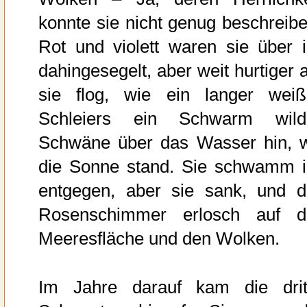
konnte sie nicht genug beschreibe
Rot und violett waren sie über i
dahingesegelt, aber weit hurtiger a
sie flog, wie ein langer weiß
Schleiers ein Schwarm wild
Schwäne über das Wasser hin, 
die Sonne stand. Sie schwamm i
entgegen, aber sie sank, und d
Rosenschimmer erlosch auf d
Meeresfläche und den Wolken.
Im Jahre darauf kam die drit