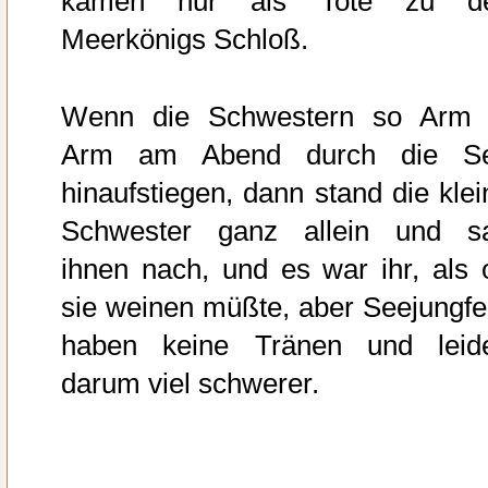
kamen nur als Tote zu d
Meerkönigs Schloß.
Wenn die Schwestern so Arm 
Arm am Abend durch die S
hinaufstiegen, dann stand die klei
Schwester ganz allein und s
ihnen nach, und es war ihr, als 
sie weinen müßte, aber Seejungfe
haben keine Tränen und leid
darum viel schwerer.