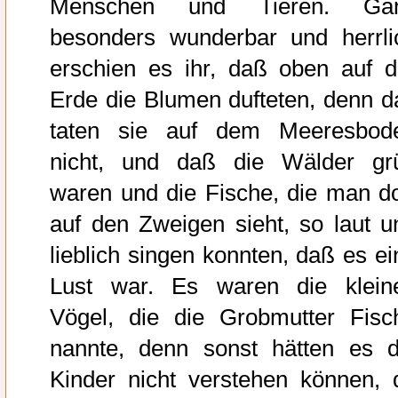
Menschen und Tieren. Ga
besonders wunderbar und herrli
erschien es ihr, daß oben auf d
Erde die Blumen dufteten, denn d
taten sie auf dem Meeresbod
nicht, und daß die Wälder gr
waren und die Fische, die man do
auf den Zweigen sieht, so laut u
lieblich singen konnten, daß es ei
Lust war. Es waren die klein
Vögel, die die Grobmutter Fisc
nannte, denn sonst hätten es d
Kinder nicht verstehen können, 