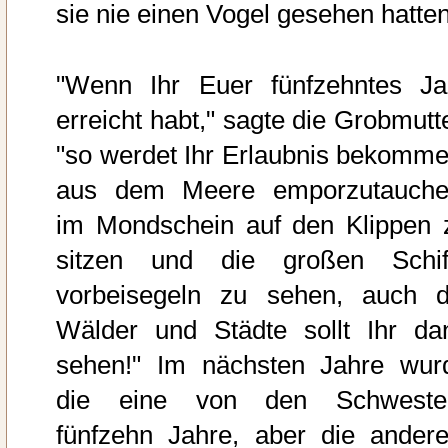
sie nie einen Vogel gesehen hatten
"Wenn Ihr Euer fünfzehntes Ja
erreicht habt," sagte die Grobmutte
"so werdet Ihr Erlaubnis bekomme
aus dem Meere emporzutauche
im Mondschein auf den Klippen 
sitzen und die großen Schif
vorbeisegeln zu sehen, auch d
Wälder und Städte sollt Ihr da
sehen!" Im nächsten Jahre wur
die eine von den Schweste
fünfzehn Jahre, aber die andere