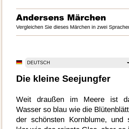
Andersens Märchen
Vergleichen Sie dieses Märchen in zwei Sprache
Die kleine Seejungfer
Weit draußen im Meere ist d
Wasser so blau wie die Blütenblätt
der schönsten Kornblume, und 