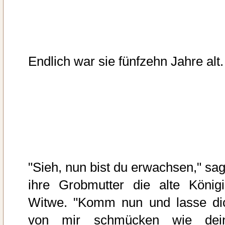
Endlich war sie fünfzehn Jahre alt.
"Sieh, nun bist du erwachsen," sag
ihre Grobmutter die alte Königi
Witwe. "Komm nun und lasse di
von mir schmücken wie dei