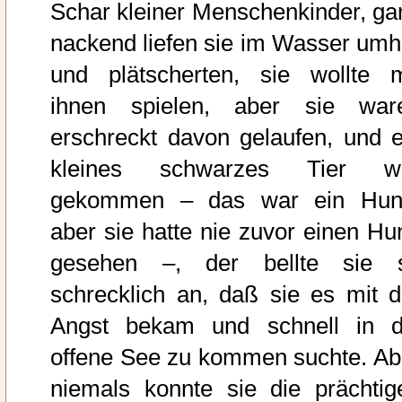
Schar kleiner Menschenkinder, ga
nackend liefen sie im Wasser umh
und plätscherten, sie wollte m
ihnen spielen, aber sie war
erschreckt davon gelaufen, und e
kleines schwarzes Tier w
gekommen – das war ein Hun
aber sie hatte nie zuvor einen Hu
gesehen –, der bellte sie 
schrecklich an, daß sie es mit d
Angst bekam und schnell in d
offene See zu kommen suchte. Ab
niemals konnte sie die prächtig