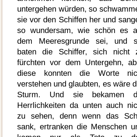
untergehen würden, so schwamm
sie vor den Schiffen her und sang
so wundersam, wie schön es a
dem Meeresgrunde sei, und s
baten die Schiffer, sich nicht 
fürchten vor dem Untergehn, ab
diese konnten die Worte nic
verstehen und glaubten, es wäre d
Sturm. Und sie bekamen d
Herrlichkeiten da unten auch nic
zu sehen, denn wenn das Schi
sank, ertranken die Menschen u