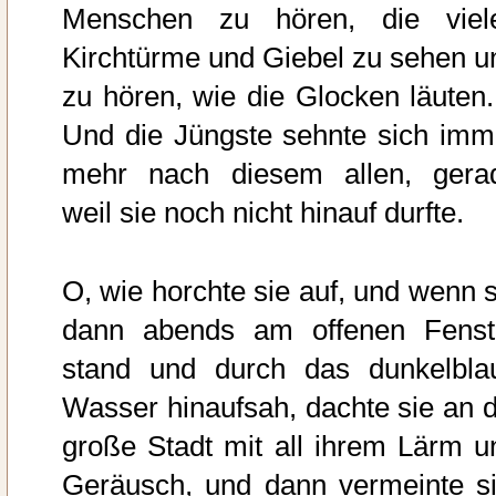
Menschen zu hören, die viel
Kirchtürme und Giebel zu sehen u
zu hören, wie die Glocken läuten.
Und die Jüngste sehnte sich imm
mehr nach diesem allen, gera
weil sie noch nicht hinauf durfte.
O, wie horchte sie auf, und wenn s
dann abends am offenen Fenst
stand und durch das dunkelbla
Wasser hinaufsah, dachte sie an d
große Stadt mit all ihrem Lärm u
Geräusch, und dann vermeinte si