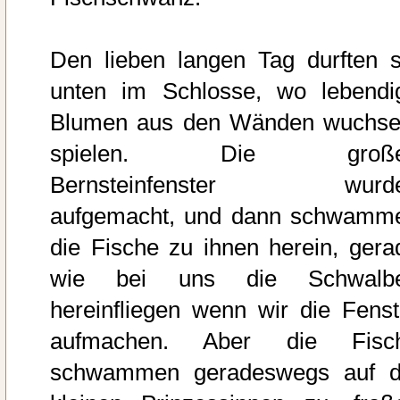
Den lieben langen Tag durften s
unten im Schlosse, wo lebendi
Blumen aus den Wänden wuchse
spielen. Die groß
Bernsteinfenster wurd
aufgemacht, und dann schwamm
die Fische zu ihnen herein, gera
wie bei uns die Schwalb
hereinfliegen wenn wir die Fenst
aufmachen. Aber die Fisc
schwammen geradeswegs auf d