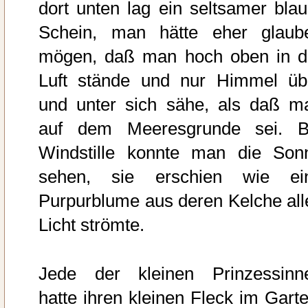
dort unten lag ein seltsamer blau
Schein, man hätte eher glaub
mögen, daß man hoch oben in d
Luft stände und nur Himmel üb
und unter sich sähe, als daß m
auf dem Meeresgrunde sei. B
Windstille konnte man die Son
sehen, sie erschien wie ei
Purpurblume aus deren Kelche all
Licht strömte.
Jede der kleinen Prinzessinn
hatte ihren kleinen Fleck im Garte