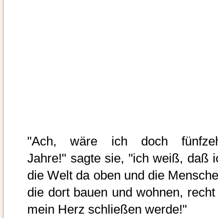
"Ach, wäre ich doch fünfze
Jahre!" sagte sie, "ich weiß, daß i
die Welt da oben und die Mensche
die dort bauen und wohnen, recht 
mein Herz schließen werde!"