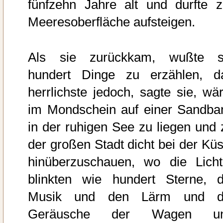
fünfzehn Jahre alt und durfte z
Meeresoberfläche aufsteigen.
Als sie zurückkam, wußte s
hundert Dinge zu erzählen, d
herrlichste jedoch, sagte sie, wär
im Mondschein auf einer Sandba
in der ruhigen See zu liegen und 
der großen Stadt dicht bei der Küs
hinüberzuschauen, wo die Licht
blinkten wie hundert Sterne, d
Musik und den Lärm und d
Geräusche der Wagen u